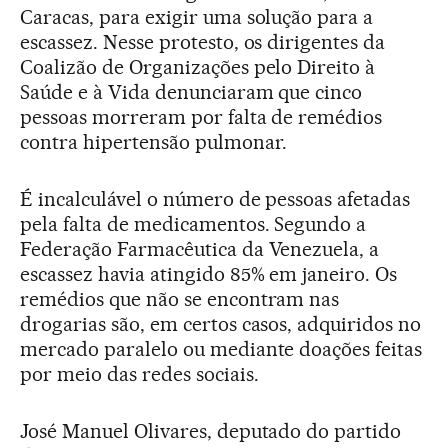
Caracas, para exigir uma solução para a
escassez. Nesse protesto, os dirigentes da
Coalizão de Organizações pelo Direito à
Saúde e à Vida denunciaram que cinco
pessoas morreram por falta de remédios
contra hipertensão pulmonar.
É incalculável o número de pessoas afetadas
pela falta de medicamentos. Segundo a
Federação Farmacêutica da Venezuela, a
escassez havia atingido 85% em janeiro. Os
remédios que não se encontram nas
drogarias são, em certos casos, adquiridos no
mercado paralelo ou mediante doações feitas
por meio das redes sociais.
José Manuel Olivares, deputado do partido