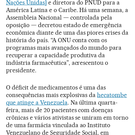
Nações Unidas]
e diretora do PNUD para a
América Latina e o Caribe. Há uma semana, a
Assembleia Nacional — controlada pela
oposição — decretou estado de emergência
econômica diante de uma das piores crises da
história do país. “A ONU conta com os
programas mais avançados do mundo para
recuperar a capacidade produtiva da
indústria farmacêutica”, acrescentou o
presidente.
O déficit de medicamentos é uma das
consequências mais explosivas da
hecatombe
que atinge a Venezuela
. Na última quarta-
feira, mais de 20 pacientes com doenças
crônicas e vários ativistas se uniram em torno
de uma farmácia vinculada ao Instituto
Venezuelano de Seguridade Social, em