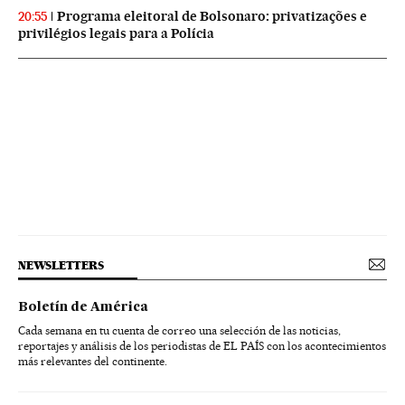
Programa eleitoral de Bolsonaro: privatizações e
20:55
privilégios legais para a Polícia
NEWSLETTERS
Boletín de América
Cada semana en tu cuenta de correo una selección de las noticias,
reportajes y análisis de los periodistas de EL PAÍS con los acontecimientos
más relevantes del continente.