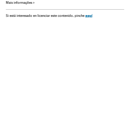
Mais informações
aquí
Si está interesado en licenciar este contenido, pinche