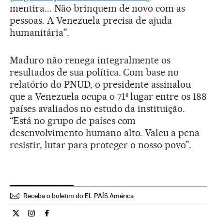
mentira... Não brinquem de novo com as
pessoas. A Venezuela precisa de ajuda
humanitária”.
Maduro não renega integralmente os
resultados de sua política. Com base no
relatório do PNUD, o presidente assinalou
que a Venezuela ocupa o 71º lugar entre os 188
países avaliados no estudo da instituição.
“Está no grupo de países com
desenvolvimento humano alto. Valeu a pena
resistir, lutar para proteger o nosso povo”.
Receba o boletim do EL PAÍS América