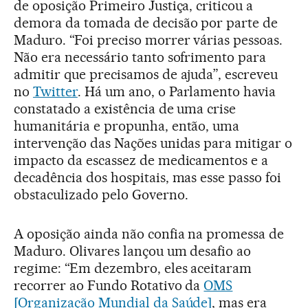
de oposição Primeiro Justiça, criticou a
demora da tomada de decisão por parte de
Maduro. “Foi preciso morrer várias pessoas.
Não era necessário tanto sofrimento para
admitir que precisamos de ajuda”, escreveu
no
Twitter
. Há um ano, o Parlamento havia
constatado a existência de uma crise
humanitária e propunha, então, uma
intervenção das Nações unidas para mitigar o
impacto da escassez de medicamentos e a
decadência dos hospitais, mas esse passo foi
obstaculizado pelo Governo.
A oposição ainda não confia na promessa de
Maduro. Olivares lançou um desafio ao
regime: “Em dezembro, eles aceitaram
recorrer ao Fundo Rotativo da
OMS
[Organização Mundial da Saúde]
, mas era