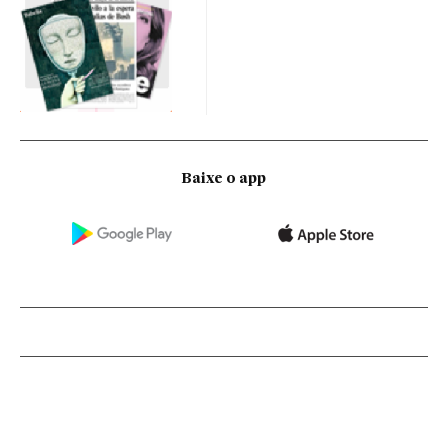
Baixe o app