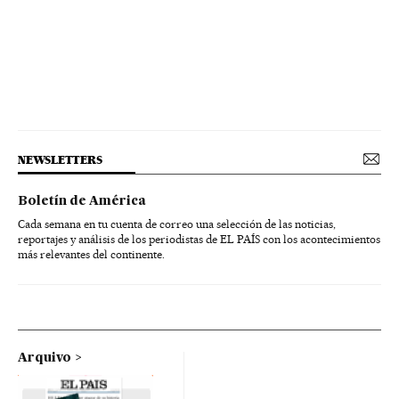
NEWSLETTERS
Boletín de América
Cada semana en tu cuenta de correo una selección de las noticias,
reportajes y análisis de los periodistas de EL PAÍS con los acontecimientos
más relevantes del continente.
Arquivo