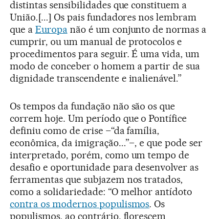
distintas sensibilidades que constituem a
União.[...] Os pais fundadores nos lembram
que a
Europa
não é um conjunto de normas a
cumprir, ou um manual de protocolos e
procedimentos para seguir. É uma vida, um
modo de conceber o homem a partir de sua
dignidade transcendente e inalienável.”
Os tempos da fundação não são os que
correm hoje. Um período que o Pontífice
definiu como de crise –“da família,
econômica, da imigração...”–, e que pode ser
interpretado, porém, como um tempo de
desafio e oportunidade para desenvolver as
ferramentas que subjazem nos tratados,
como a solidariedade: “O melhor antídoto
contra os modernos populismos
. Os
populismos, ao contrário, florescem