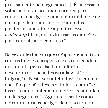
precisamente pelo egoísmo [...]. É necessário
voltar a pensar no modo europeu para
conjurar o perigo de uma uniformidade cinza
ou, o que dá no mesmo, o triunfo dos
particularismos. Cabe à política esse
leadership
ideal, que evite usar as emoções
para conquistar o consenso.”
Na vez anterior em que o Papa se encontrou
com os líderes europeus ele os repreendeu
duramente pela crise humanitária
desencadeada pela desastrada gestão da
imigração. Nesta sexta-feira insistiu em uma
questão que não deve ser tratada como “se
fosse só um problema numérico, econômico
ou de segurança”. “Agora se discute como
deixar de fora os perigos de nosso tempo: