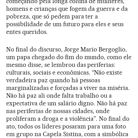
começando pela longa coluna de mulheres,
homens e crianças que fogem da guerra e da
pobreza, que só pedem para ter a
possibilidade de um futuro para eles e seus
entes queridos.
No final do discurso, Jorge Mario Bergoglio,
um papa chegado do fim do mundo, como ele
mesmo disse, se lembrou das periferias:
culturais, sociais e econômicas. “Não existe
verdadeira paz quando há pessoas
marginalizadas e forçadas a viver na miséria.
Não há paz ali onde falta trabalho ou a
expectativa de um salário digno. Não há paz
nas periferias de nossas cidades, onde
proliferam a droga e a violência”. No final do
ato, todos os líderes posaram para uma foto
em grupo na Capela Sistina, com a simbólica