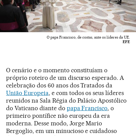
O papa Francisco, de costas, ante os líderes da UE.
EFE
O cenário e o momento constituíam o
próprio roteiro de um discurso esperado. A
celebração dos 60 anos dos Tratados da
União Europeia
, e com todos os seus líderes
reunidos na Sala Régia do Palácio Apostólico
do Vaticano diante do
papa Francisco
, o
primeiro pontífice não europeu da era
moderna. Desse modo, Jorge Mario
Bergoglio, em um minucioso e cuidadoso