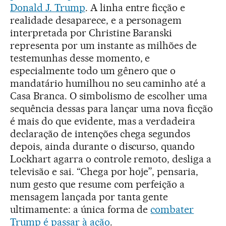
Donald J. Trump
. A linha entre ficção e
realidade desaparece, e a personagem
interpretada por Christine Baranski
representa por um instante as milhões de
testemunhas desse momento, e
especialmente todo um gênero que o
mandatário humilhou no seu caminho até a
Casa Branca. O simbolismo de escolher uma
sequência dessas para lançar uma nova ficção
é mais do que evidente, mas a verdadeira
declaração de intenções chega segundos
depois, ainda durante o discurso, quando
Lockhart agarra o controle remoto, desliga a
televisão e sai. “Chega por hoje”, pensaria,
num gesto que resume com perfeição a
mensagem lançada por tanta gente
ultimamente: a única forma de
combater
Trump é passar à ação
.