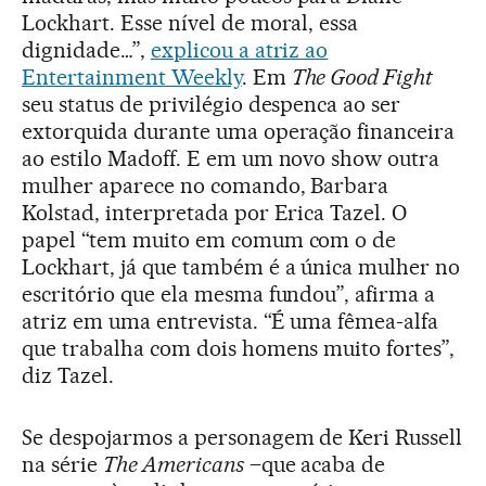
Lockhart. Esse nível de moral, essa
dignidade…”,
explicou a atriz ao
Entertainment Weekly
. Em
The Good Fight
seu status de privilégio despenca ao ser
extorquida durante uma operação financeira
ao estilo Madoff. E em um novo show outra
mulher aparece no comando, Barbara
Kolstad, interpretada por Erica Tazel. O
papel “tem muito em comum com o de
Lockhart, já que também é a única mulher no
escritório que ela mesma fundou”, afirma a
atriz em uma entrevista. “É uma fêmea-alfa
que trabalha com dois homens muito fortes”,
diz Tazel.
Se despojarmos a personagem de Keri Russell
na série
The Americans
–que acaba de