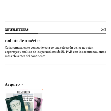
NEWSLETTERS
Boletín de América
Cada semana en tu cuenta de correo una selección de las noticias,
reportajes y análisis de los periodistas de EL PAÍS con los acontecimientos
más relevantes del continente.
Arquivo