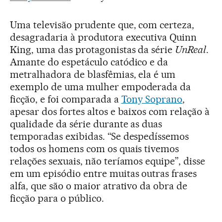
Uma televisão prudente que, com certeza,
desagradaria à produtora executiva Quinn
King, uma das protagonistas da série
UnReal
.
Amante do espetáculo catódico e da
metralhadora de blasfêmias, ela é um
exemplo de uma mulher empoderada da
ficção, e foi comparada a
Tony Soprano
,
apesar dos fortes altos e baixos com relação à
qualidade da série durante as duas
temporadas exibidas. “Se despedíssemos
todos os homens com os quais tivemos
relações sexuais, não teríamos equipe”, disse
em um episódio entre muitas outras frases
alfa, que são o maior atrativo da obra de
ficção para o público.