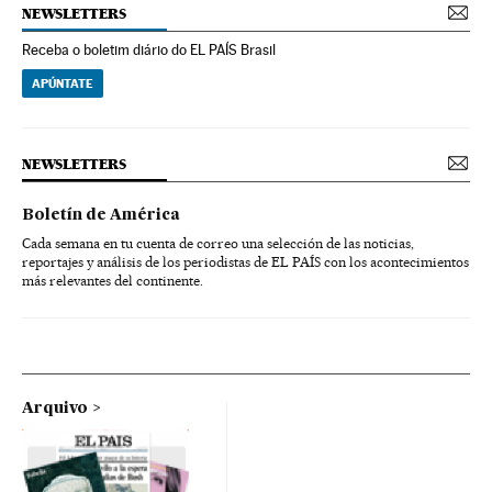
NEWSLETTERS
Receba o boletim diário do EL PAÍS Brasil
APÚNTATE
NEWSLETTERS
Boletín de América
Cada semana en tu cuenta de correo una selección de las noticias,
reportajes y análisis de los periodistas de EL PAÍS con los acontecimientos
más relevantes del continente.
Arquivo