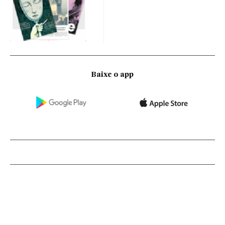
Baixe o app