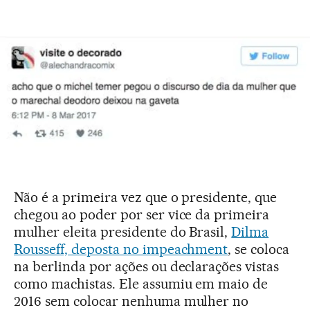
Não é a primeira vez que o presidente, que
chegou ao poder por ser vice da primeira
mulher eleita presidente do Brasil,
Dilma
Rousseff, deposta no impeachment
, se coloca
na berlinda por ações ou declarações vistas
como machistas. Ele assumiu em maio de
2016 sem colocar nenhuma mulher no