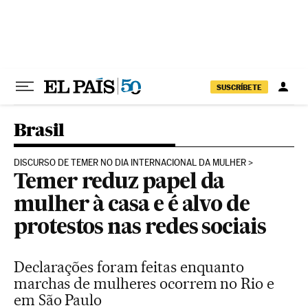
Pular para o conteúdo
SUSCRÍBETE
Brasil
DISCURSO DE TEMER NO DIA INTERNACIONAL DA MULHER
Temer reduz papel da
mulher à casa e é alvo de
protestos nas redes sociais
Declarações foram feitas enquanto
marchas de mulheres ocorrem no Rio e
em São Paulo