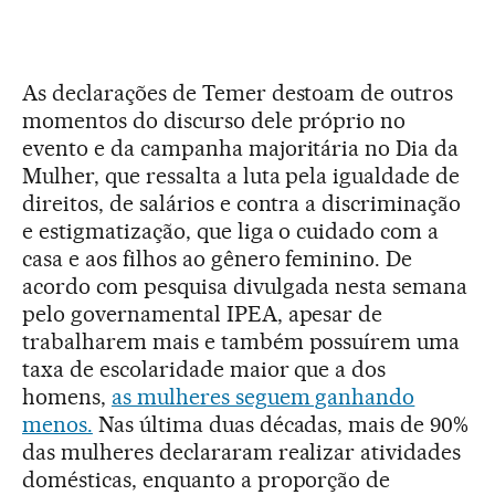
As declarações de Temer destoam de outros
momentos do discurso dele próprio no
evento e da campanha majoritária no Dia da
Mulher, que ressalta a luta pela igualdade de
direitos, de salários e contra a discriminação
e estigmatização, que liga o cuidado com a
casa e aos filhos ao gênero feminino. De
acordo com pesquisa divulgada nesta semana
pelo governamental IPEA, apesar de
trabalharem mais e também possuírem uma
taxa de escolaridade maior que a dos
homens,
as mulheres seguem ganhando
menos.
Nas última duas décadas, mais de 90%
das mulheres declararam realizar atividades
domésticas, enquanto a proporção de