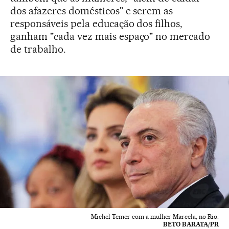
dos afazeres domésticos" e serem as
responsáveis pela educação dos filhos,
ganham "cada vez mais espaço" no mercado
de trabalho.
Michel Temer com a mulher Marcela, no Rio.
BETO BARATA/PR