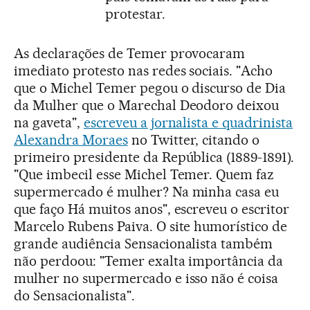
protestar.
As declarações de Temer provocaram
imediato protesto nas redes sociais. "Acho
que o Michel Temer pegou o discurso de Dia
da Mulher que o Marechal Deodoro deixou
na gaveta",
escreveu a jornalista e quadrinista
Alexandra Moraes
no Twitter, citando o
primeiro presidente da República (1889-1891).
"Que imbecil esse Michel Temer. Quem faz
supermercado é mulher? Na minha casa eu
que faço Há muitos anos", escreveu o escritor
Marcelo Rubens Paiva. O site humorístico de
grande audiência Sensacionalista também
não perdoou: "Temer exalta importância da
mulher no supermercado e isso não é coisa
do Sensacionalista".