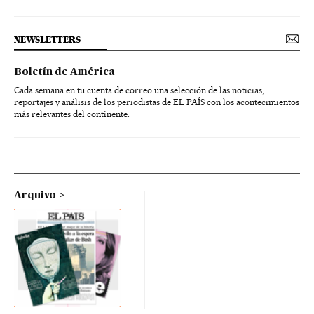
NEWSLETTERS
Boletín de América
Cada semana en tu cuenta de correo una selección de las noticias,
reportajes y análisis de los periodistas de EL PAÍS con los acontecimientos
más relevantes del continente.
Arquivo