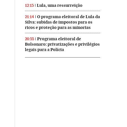
Lula, uma ressurreição
12:15
O programa eleitoral de Lula da
21:14
Silva: subidas de impostos para os
ricos e proteção para as minorias
Programa eleitoral de
20:55
Bolsonaro: privatizações e privilégios
legais para a Polícia