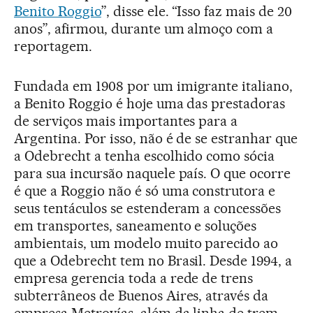
Benito Roggio
”, disse ele. “Isso faz mais de 20
anos”, afirmou, durante um almoço com a
reportagem.
Fundada em 1908 por um imigrante italiano,
a Benito Roggio é hoje uma das prestadoras
de serviços mais importantes para a
Argentina. Por isso, não é de se estranhar que
a Odebrecht a tenha escolhido como sócia
para sua incursão naquele país. O que ocorre
é que a Roggio não é só uma construtora e
seus tentáculos se estenderam a concessões
em transportes, saneamento e soluções
ambientais, um modelo muito parecido ao
que a Odebrecht tem no Brasil. Desde 1994, a
empresa gerencia toda a rede de trens
subterrâneos de Buenos Aires, através da
empresa Metrovías, além da linha de trem