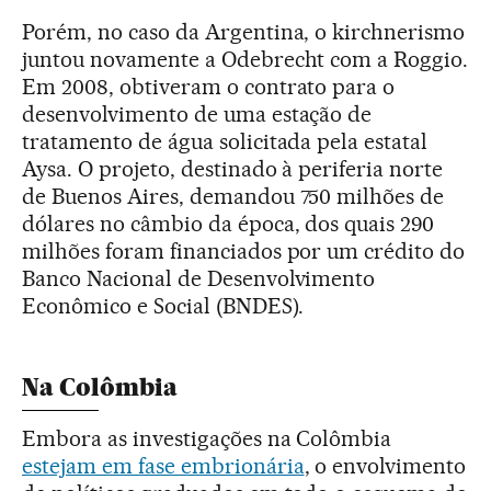
Porém, no caso da Argentina, o kirchnerismo
juntou novamente a Odebrecht com a Roggio.
Em 2008, obtiveram o contrato para o
desenvolvimento de uma estação de
tratamento de água solicitada pela estatal
Aysa. O projeto, destinado à periferia norte
de Buenos Aires, demandou 750 milhões de
dólares no câmbio da época, dos quais 290
milhões foram financiados por um crédito do
Banco Nacional de Desenvolvimento
Econômico e Social (BNDES).
Na Colômbia
Embora as investigações na Colômbia
estejam em fase embrionária
, o envolvimento