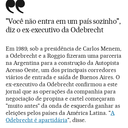
"Você não entra em um país sozinho",
diz o ex-executivo da Odebrecht
Em 1989, sob a presidência de Carlos Menem,
a Odebrecht e a Roggio fizeram uma parceria
na Argentina para a construção da Autopista
Acesso Oeste, um dos principais corredores
viários de entrada e saída de Buenos Aires. O
ex-executivo da Odebrecht confirmou a este
jornal que as operações da companhia para
negociação de propina e cartel começaram
"muito antes" da onda de esquerda ganhar as
eleições pelos países da América Latina. "
A
Odebrecht é apartidária
", disse.