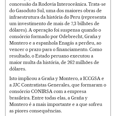
concessão da Rodovia Interoceânica. Trata-se
do Gasoduto Sul, uma dos maiores obras de
infraestrutura da história do Peru (representa
um investimento de mais de 7,3 bilhões de
dólares). A operação foi suspensa quando o
consórcio formado por Odebrecht, Graña y
Montero e a espanhola Enagás a perdeu, ao
vencer o prazo para o financiamento. Como
resultado, o Estado peruano executou a
maior multa da história, de 262 milhões de
dólares.
Isto implicou a Graña y Montero, a ICCGSA e
a JJC Contratistas Generales, que formaram o
consórcio CONIRSA com a empresa
brasileira. Entre todas elas, a Graña y
Montero é a mais importante e a que sofreu
as piores consequências.