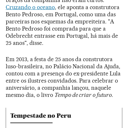
Cruzando o oceano
, ele aponta a construtora
Bento Pedroso, em Portugal, como uma das
parceiras nos esquemas da empreiteira. "A
Bento Pedroso foi comprada para que a
Odebrecht entrasse em Portugal, há mais de
25 anos", disse.
Em 2013, a festa de 25 anos da construtora
luso-brasileira, no Palácio Nacional da Ajuda,
contou com a presença do ex-presidente Lula
entre os ilustres convidados. Para celebrar o
aniversário, a companhia lançou, naquele
mesmo dia, o livro
Tempo de criar o futuro
.
Tempestade no Peru