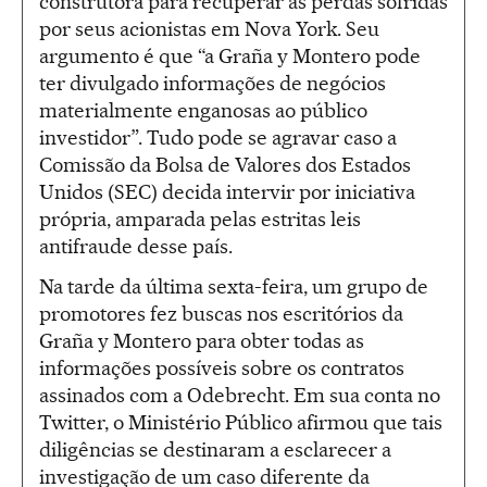
construtora para recuperar as perdas sofridas
por seus acionistas em Nova York. Seu
argumento é que “a Graña y Montero pode
ter divulgado informações de negócios
materialmente enganosas ao público
investidor”. Tudo pode se agravar caso a
Comissão da Bolsa de Valores dos Estados
Unidos (SEC) decida intervir por iniciativa
própria, amparada pelas estritas leis
antifraude desse país.
Na tarde da última sexta-feira, um grupo de
promotores fez buscas nos escritórios da
Graña y Montero para obter todas as
informações possíveis sobre os contratos
assinados com a Odebrecht. Em sua conta no
Twitter, o Ministério Público afirmou que tais
diligências se destinaram a esclarecer a
investigação de um caso diferente da