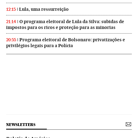
Lula, uma ressurreição
12:15
O programa eleitoral de Lula da Silva: subidas de
21:14
impostos para os ricos e proteção para as minorias
Programa eleitoral de Bolsonaro: privatizações e
20:55
privilégios legais para a Polícia
NEWSLETTERS