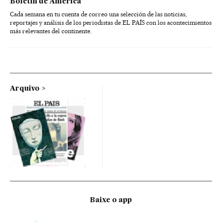
Boletín de América
Cada semana en tu cuenta de correo una selección de las noticias,
reportajes y análisis de los periodistas de EL PAÍS con los acontecimientos
más relevantes del continente.
Arquivo
Baixe o app