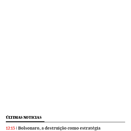
ÚLTIMAS NOTICIAS
Bolsonaro, a destruição como estratégia
12:15