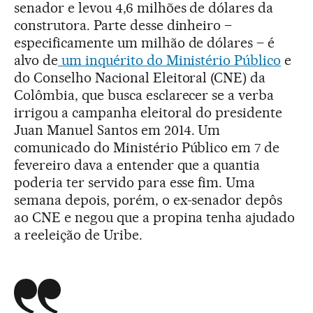
senador e levou 4,6 milhões de dólares da
construtora. Parte desse dinheiro –
especificamente um milhão de dólares – é
alvo de
um inquérito do Ministério Público
e
do Conselho Nacional Eleitoral (CNE) da
Colômbia, que busca esclarecer se a verba
irrigou a campanha eleitoral do presidente
Juan Manuel Santos em 2014. Um
comunicado do Ministério Público em 7 de
fevereiro dava a entender que a quantia
poderia ter servido para esse fim. Uma
semana depois, porém, o ex-senador depôs
ao CNE e negou que a propina tenha ajudado
a reeleição de Uribe.