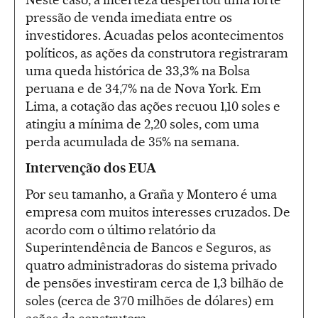
pressão de venda imediata entre os
investidores. Acuadas pelos acontecimentos
políticos, as ações da construtora registraram
uma queda histórica de 33,3% na Bolsa
peruana e de 34,7% na de Nova York. Em
Lima, a cotação das ações recuou 1,10 soles e
atingiu a mínima de 2,20 soles, com uma
perda acumulada de 35% na semana.
Intervenção dos EUA
Por seu tamanho, a Graña y Montero é uma
empresa com muitos interesses cruzados. De
acordo com o último relatório da
Superintendência de Bancos e Seguros, as
quatro administradoras do sistema privado
de pensões investiram cerca de 1,3 bilhão de
soles (cerca de 370 milhões de dólares) em