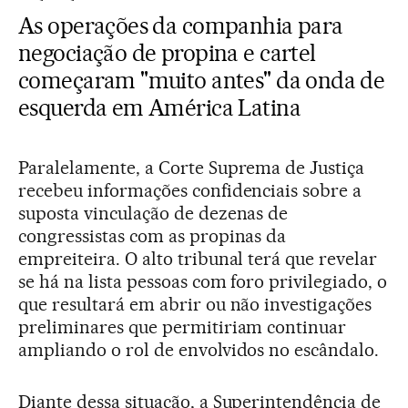
As operações da companhia para
negociação de propina e cartel
começaram "muito antes" da onda de
esquerda em América Latina
Paralelamente, a Corte Suprema de Justiça
recebeu informações confidenciais sobre a
suposta vinculação de dezenas de
congressistas com as propinas da
empreiteira. O alto tribunal terá que revelar
se há na lista pessoas com foro privilegiado, o
que resultará em abrir ou não investigações
preliminares que permitiriam continuar
ampliando o rol de envolvidos no escândalo.
Diante dessa situação, a Superintendência de