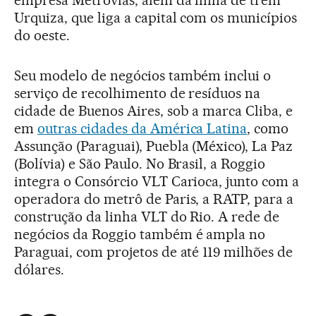
Urquiza, que liga a capital com os municípios
do oeste.
Seu modelo de negócios também inclui o
serviço de recolhimento de resíduos na
cidade de Buenos Aires, sob a marca Cliba, e
em
outras cidades da América Latina
, como
Assunção (Paraguai), Puebla (México), La Paz
(Bolívia) e São Paulo. No Brasil, a Roggio
integra o Consórcio VLT Carioca, junto com a
operadora do metrô de Paris, a RATP, para a
construção da linha VLT do Rio. A rede de
negócios da Roggio também é ampla no
Paraguai, com projetos de até 119 milhões de
dólares.