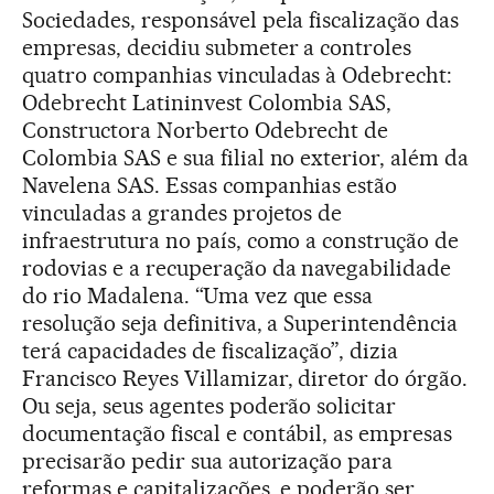
Sociedades, responsável pela fiscalização das
empresas, decidiu submeter a controles
quatro companhias vinculadas à Odebrecht:
Odebrecht Latininvest Colombia SAS,
Constructora Norberto Odebrecht de
Colombia SAS e sua filial no exterior, além da
Navelena SAS. Essas companhias estão
vinculadas a grandes projetos de
infraestrutura no país, como a construção de
rodovias e a recuperação da navegabilidade
do rio Madalena. “Uma vez que essa
resolução seja definitiva, a Superintendência
terá capacidades de fiscalização”, dizia
Francisco Reyes Villamizar, diretor do órgão.
Ou seja, seus agentes poderão solicitar
documentação fiscal e contábil, as empresas
precisarão pedir sua autorização para
reformas e capitalizações, e poderão ser