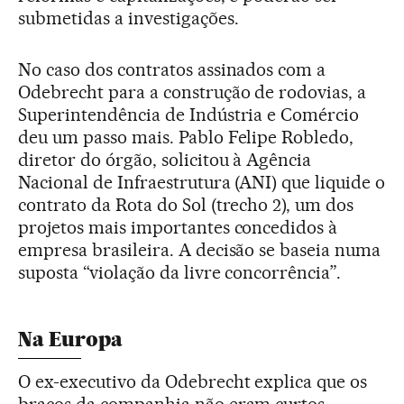
submetidas a investigações.
No caso dos contratos assinados com a
Odebrecht para a construção de rodovias, a
Superintendência de Indústria e Comércio
deu um passo mais. Pablo Felipe Robledo,
diretor do órgão, solicitou à Agência
Nacional de Infraestrutura (ANI) que liquide o
contrato da Rota do Sol (trecho 2), um dos
projetos mais importantes concedidos à
empresa brasileira. A decisão se baseia numa
suposta “violação da livre concorrência”.
Na Europa
O ex-executivo da Odebrecht explica que os
braços da companhia não eram curtos.