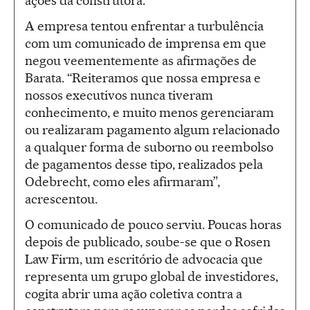
ações da construtora.
A empresa tentou enfrentar a turbulência
com um comunicado de imprensa em que
negou veementemente as afirmações de
Barata. “Reiteramos que nossa empresa e
nossos executivos nunca tiveram
conhecimento, e muito menos gerenciaram
ou realizaram pagamento algum relacionado
a qualquer forma de suborno ou reembolso
de pagamentos desse tipo, realizados pela
Odebrecht, como eles afirmaram”,
acrescentou.
O comunicado de pouco serviu. Poucas horas
depois de publicado, soube-se que o Rosen
Law Firm, um escritório de advocacia que
representa um grupo global de investidores,
cogita abrir uma ação coletiva contra a