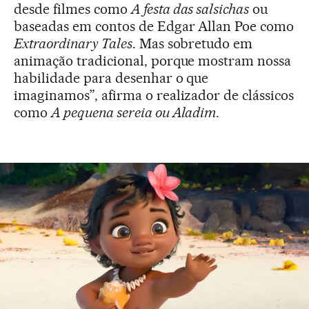
desde filmes como
A festa das salsichas
ou
baseadas em contos de Edgar Allan Poe como
Extraordinary Tales
. Mas sobretudo em
animação tradicional, porque mostram nossa
habilidade para desenhar o que
imaginamos”, afirma o realizador de clássicos
como
A pequena sereia ou Aladim
.