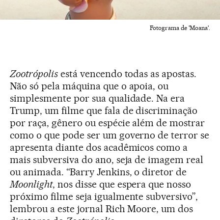
Fotograma de 'Moana'.
Zootrópolis
está vencendo todas as apostas.
Não só pela máquina que o apoia, ou
simplesmente por sua qualidade. Na era
Trump, um filme que fala de discriminação
por raça, gênero ou espécie além de mostrar
como o que pode ser um governo de terror se
apresenta diante dos acadêmicos como a
mais subversiva do ano, seja de imagem real
ou animada. “Barry Jenkins, o diretor de
Moonlight
, nos disse que espera que nosso
próximo filme seja igualmente subversivo”,
lembrou a este jornal Rich Moore, um dos