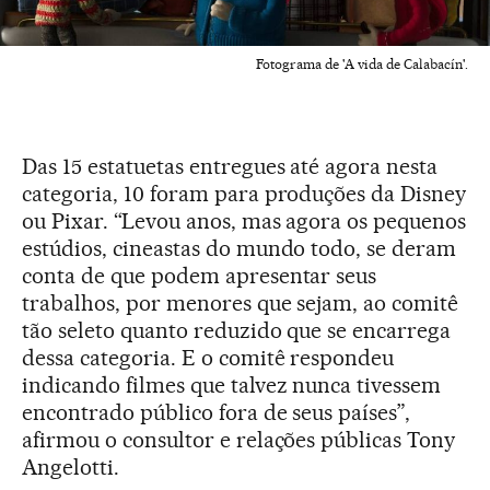
Fotograma de 'A vida de Calabacín'.
Das 15 estatuetas entregues até agora nesta
categoria, 10 foram para produções da Disney
ou Pixar. “Levou anos, mas agora os pequenos
estúdios, cineastas do mundo todo, se deram
conta de que podem apresentar seus
trabalhos, por menores que sejam, ao comitê
tão seleto quanto reduzido que se encarrega
dessa categoria. E o comitê respondeu
indicando filmes que talvez nunca tivessem
encontrado público fora de seus países”,
afirmou o consultor e relações públicas Tony
Angelotti.