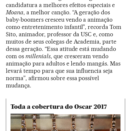
candidatura a melhores efeitos especiais e
Moana
, a melhor canção. “A geração dos
baby-boomers cresceu vendo a animação
como entretenimento infantil”, recorda Tom
Sito, animador, professor da USC e, como
muitos de seus colegas de Academia, parte
dessa geração. “Essa atitude está mudando
com os
millenials
, que cresceram vendo
animação para adultos e lendo mangás. Mas
levará tempo para que sua influencia seja
norma”, afirmou sobre essa possível
mudança.
Toda a cobertura do Oscar 2017