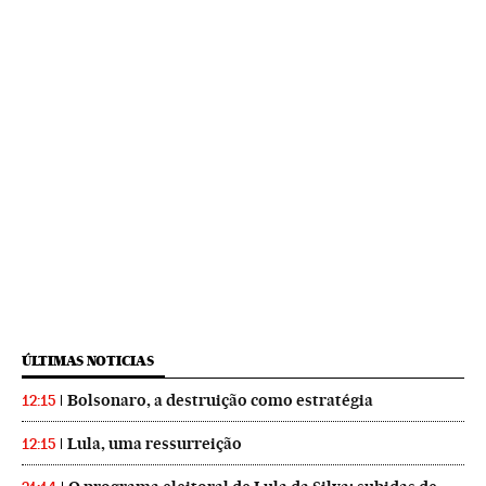
ÚLTIMAS NOTICIAS
Bolsonaro, a destruição como estratégia
12:15
Lula, uma ressurreição
12:15