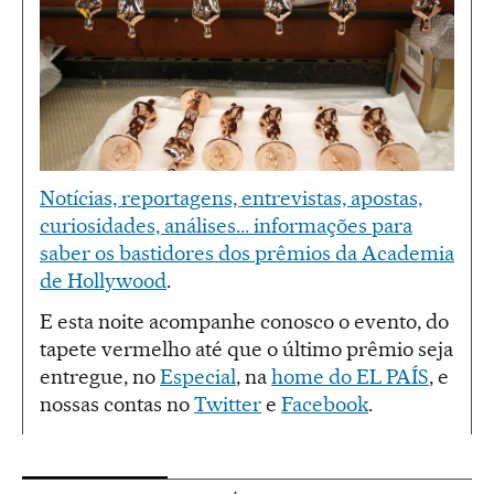
Notícias, reportagens, entrevistas, apostas,
curiosidades, análises... informações para
saber os bastidores dos prêmios da Academia
de Hollywood
.
E esta noite acompanhe conosco o evento, do
tapete vermelho até que o último prêmio seja
entregue, no
Especial
, na
home do EL PAÍS
, e
nossas contas no
Twitter
e
Facebook
.