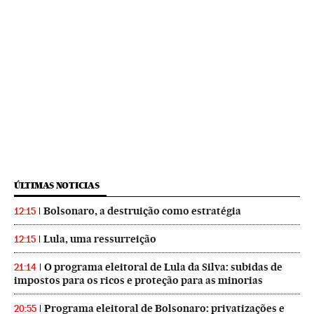
ÚLTIMAS NOTICIAS
Bolsonaro, a destruição como estratégia
12:15
Lula, uma ressurreição
12:15
O programa eleitoral de Lula da Silva: subidas de
21:14
impostos para os ricos e proteção para as minorias
Programa eleitoral de Bolsonaro: privatizações e
20:55