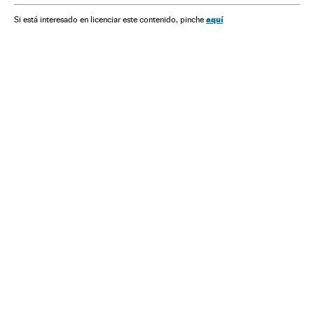
aquí
Si está interesado en licenciar este contenido, pinche