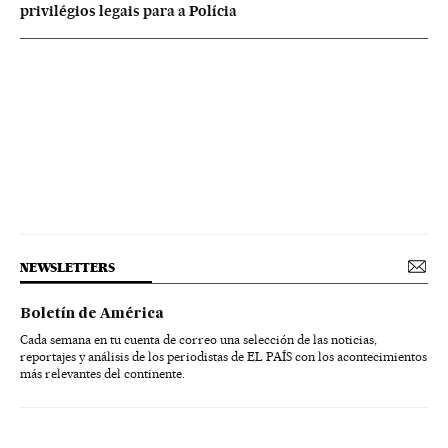
privilégios legais para a Polícia
NEWSLETTERS
Boletín de América
Cada semana en tu cuenta de correo una selección de las noticias,
reportajes y análisis de los periodistas de EL PAÍS con los acontecimientos
más relevantes del continente.