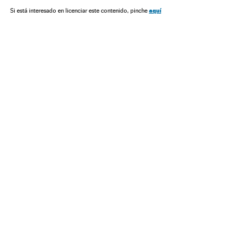
aquí
Si está interesado en licenciar este contenido, pinche