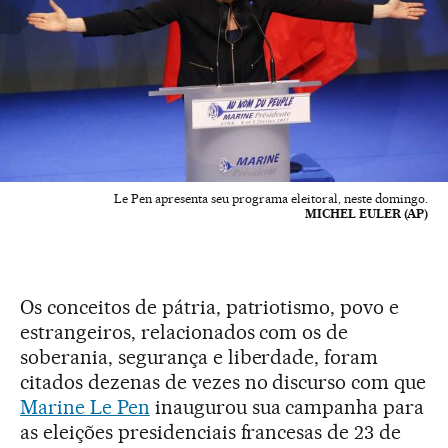
Le Pen apresenta seu programa eleitoral, neste domingo.
MICHEL EULER (AP)
Os conceitos de pátria, patriotismo, povo e
estrangeiros, relacionados com os de
soberania, segurança e liberdade, foram
citados dezenas de vezes no discurso com que
Marine Le Pen
inaugurou sua campanha para
as eleições presidenciais francesas de 23 de