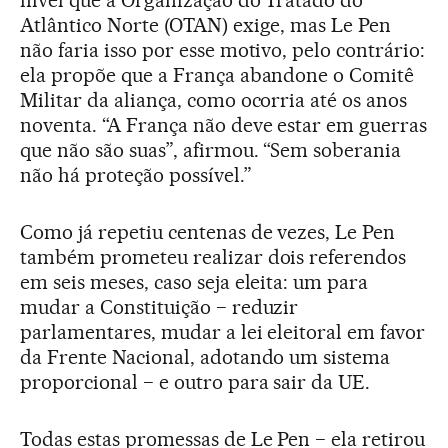
Atlântico Norte (OTAN) exige, mas Le Pen
não faria isso por esse motivo, pelo contrário:
ela propõe que a França abandone o Comitê
Militar da aliança, como ocorria até os anos
noventa. “A França não deve estar em guerras
que não são suas”, afirmou. “Sem soberania
não há proteção possível.”
Como já repetiu centenas de vezes, Le Pen
também prometeu realizar dois referendos
em seis meses, caso seja eleita: um para
mudar a Constituição − reduzir
parlamentares, mudar a lei eleitoral em favor
da Frente Nacional, adotando um sistema
proporcional − e outro para sair da UE.
Todas estas promessas de Le Pen − ela retirou