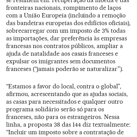
fronteiras nacionais, rompimento de laços
com a União Europeia (incluindo a remoção
das bandeiras europeias dos edifícios oficiais),
sobrecarregar com um imposto de 3% todas
as importações, dar preferência às empresas
francesas nos contratos públicos, ampliar a
ajuda de natalidade aos casais franceses e
expulsar os imigrantes sem documentos
franceses (“jamais poderão se naturalizar”).
“Estamos a favor do local, contra o global”,
afirmou, acrescentando que as ajudas sociais,
as casas para necessitados e qualquer outro
programa solidário serão só para os
franceses, não para os estrangeiros. Nessa
linha, a proposta 38 das 144 diz textualmente:
“Incluir um imposto sobre a contratação de