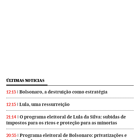
ÚLTIMAS NOTICIAS
Bolsonaro, a destruição como estratégia
12:15
Lula, uma ressurreição
12:15
O programa eleitoral de Lula da Silva: subidas de
21:14
impostos para os ricos e proteção para as minorias
Programa eleitoral de Bolsonaro: privatizações e
20:55