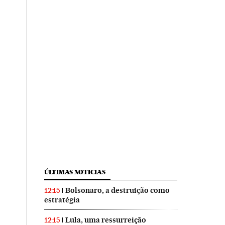
ÚLTIMAS NOTICIAS
Bolsonaro, a destruição como
12:15
estratégia
Lula, uma ressurreição
12:15