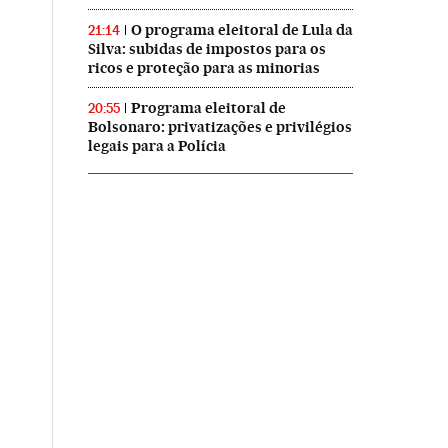
O programa eleitoral de Lula da
21:14
Silva: subidas de impostos para os
ricos e proteção para as minorias
Programa eleitoral de
20:55
Bolsonaro: privatizações e privilégios
legais para a Polícia