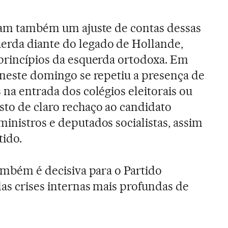
oram também um ajuste de contas dessas
erda diante do legado de Hollande,
 princípios da esquerda ortodoxa. Em
, neste domingo se repetiu a presença de
 na entrada dos colégios eleitorais ou
sto de claro rechaço ao candidato
ministros e deputados socialistas, assim
tido.
também é decisiva para o Partido
das crises internas mais profundas de