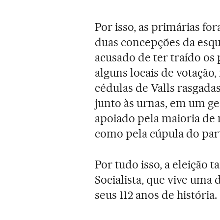
Por isso, as primárias f
duas concepções da esqu
acusado de ter traído os
alguns locais de votação
cédulas de Valls rasgadas
junto às urnas, em um ge
apoiado pela maioria de 
como pela cúpula do par
Por tudo isso, a eleição 
Socialista, que vive uma 
seus 112 anos de história.