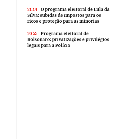
O programa eleitoral de Lula da
21:14
Silva: subidas de impostos para os
ricos e proteção para as minorias
Programa eleitoral de
20:55
Bolsonaro: privatizações e privilégios
legais para a Polícia