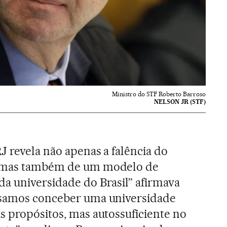
Ministro do STF Roberto Barroso
NELSON JR (STF)
J revela não apenas a falência do
, mas também de um modelo de
da universidade do Brasil” afirmava
isamos conceber uma universidade
s propósitos, mas autossuficiente no