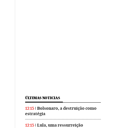
ÚLTIMAS NOTICIAS
Bolsonaro, a destruição como
12:15
estratégia
Lula, uma ressurreição
12:15