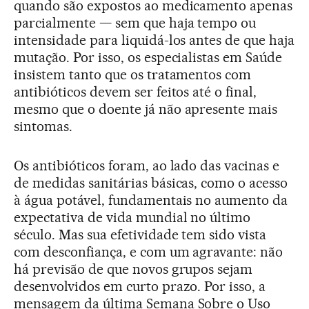
quando são expostos ao medicamento apenas
parcialmente — sem que haja tempo ou
intensidade para liquidá-los antes de que haja
mutação. Por isso, os especialistas em Saúde
insistem tanto que os tratamentos com
antibióticos devem ser feitos até o final,
mesmo que o doente já não apresente mais
sintomas.
Os antibióticos foram, ao lado das vacinas e
de medidas sanitárias básicas, como o acesso
à água potável, fundamentais no aumento da
expectativa de vida mundial no último
século. Mas sua efetividade tem sido vista
com desconfiança, e com um agravante: não
há previsão de que novos grupos sejam
desenvolvidos em curto prazo. Por isso, a
mensagem da última Semana Sobre o Uso