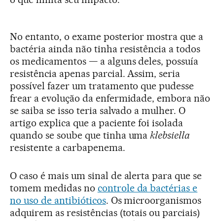
No entanto, o exame posterior mostra que a
bactéria ainda não tinha resistência a todos
os medicamentos — a alguns deles, possuía
resistência apenas parcial. Assim, seria
possível fazer um tratamento que pudesse
frear a evolução da enfermidade, embora não
se saiba se isso teria salvado a mulher. O
artigo explica que a paciente foi isolada
quando se soube que tinha uma
klebsiella
resistente a carbapenema.
O caso é mais um sinal de alerta para que se
tomem medidas no
controle da bactérias e
no uso de antibióticos
. Os microorganismos
adquirem as resistências (totais ou parciais)