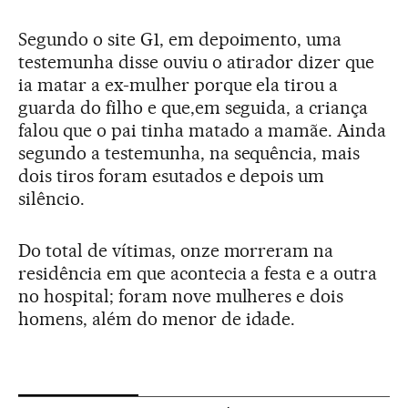
Segundo o site G1, em depoimento, uma
testemunha disse ouviu o atirador dizer que
ia matar a ex-mulher porque ela tirou a
guarda do filho e que,em seguida, a criança
falou que o pai tinha matado a mamãe. Ainda
segundo a testemunha, na sequência, mais
dois tiros foram esutados e depois um
silêncio.
Do total de vítimas, onze morreram na
residência em que acontecia a festa e a outra
no hospital; foram nove mulheres e dois
homens, além do menor de idade.