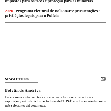
impostos para os ricos e proteção para as minorias
Programa eleitoral de Bolsonaro: privatizações e
20:55
privilégios legais para a Polícia
NEWSLETTERS
Boletín de América
Cada semana en tu cuenta de correo una selección de las noticias,
reportajes y análisis de los periodistas de EL PAÍS con los acontecimientos
más relevantes del continente.