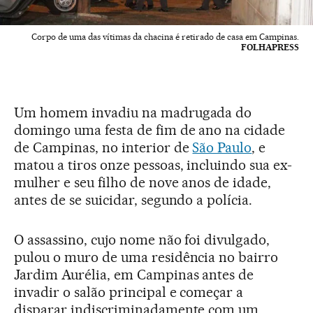
Corpo de uma das vítimas da chacina é retirado de casa em Campinas.
FOLHAPRESS
Um homem invadiu na madrugada do
domingo uma festa de fim de ano na cidade
de Campinas, no interior de
São Paulo
, e
matou a tiros onze pessoas, incluindo sua ex-
mulher e seu filho de nove anos de idade,
antes de se suicidar, segundo a polícia.
O assassino, cujo nome não foi divulgado,
pulou o muro de uma residência no bairro
Jardim Aurélia, em Campinas antes de
invadir o salão principal e começar a
disparar indiscriminadamente com um