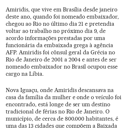
Amiridis, que vive em Brasília desde janeiro
deste ano, quando foi nomeado embaixador,
chegou ao Rio no último dia 21 e pretendia
voltar ao trabalho no próximo dia 9, de
acordo informações prestadas por uma
funcionária da embaixada grega à agência
AFP. Amiridis foi cônsul geral da Grécia no
Rio de Janeiro de 2001 a 2004 e antes de ser
nomeado embaixador no Brasil ocupou esse
cargo na Líbia.
Nova Iguaçu, onde Amiridis descansava na
casa da família da mulher e onde o veículo foi
encontrado, está longe de ser um destino
tradicional de férias no Rio de Janeiro. O
município, de cerca de 800.000 habitantes, é
uma das 13 cidades que compõem a Baixada