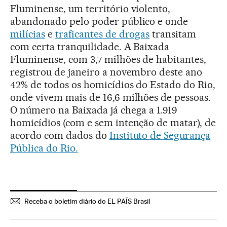
Fluminense, um território violento,
abandonado pelo poder público e onde
milícias
e
traficantes de drogas
transitam
com certa tranquilidade. A Baixada
Fluminense, com 3,7 milhões de habitantes,
registrou de janeiro a novembro deste ano
42% de todos os homicídios do Estado do Rio,
onde vivem mais de 16,6 milhões de pessoas.
O número na Baixada já chega a 1.919
homicídios (com e sem intenção de matar), de
acordo com dados do
Instituto de Segurança
Pública do Rio.
Receba o boletim diário do EL PAÍS Brasil