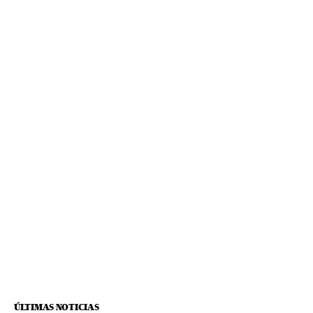
ÚLTIMAS NOTICIAS