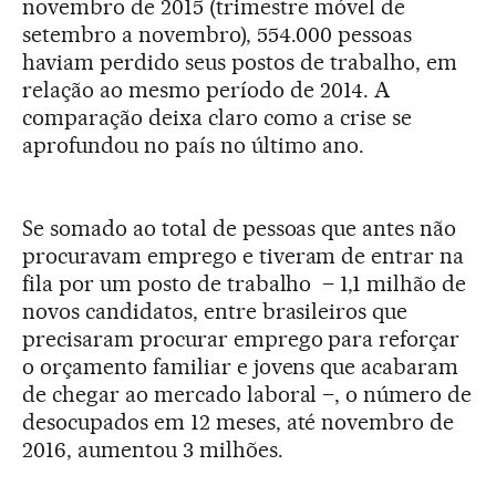
novembro de
2015 (trimestre móvel de
setembro a novembro), 554.000 pessoas
haviam perdido seus postos de trabalho, em
relação ao mesmo período de 2014. A
comparação deixa claro como a crise se
aprofundou no país no último ano.
Se somado ao total de pessoas que antes não
procuravam emprego e tiveram de entrar na
fila por um posto de trabalho – 1,1 milhão de
novos candidatos, entre brasileiros que
precisaram procurar emprego para reforçar
o orçamento familiar e jovens que acabaram
de chegar ao mercado laboral –, o número de
desocupados em 12 meses, até novembro de
2016, aumentou 3 milhões.