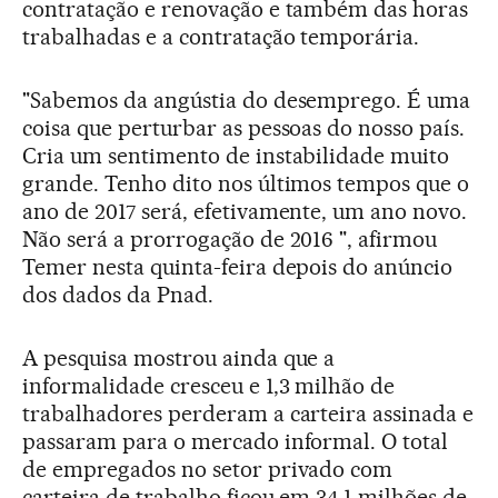
contratação e renovação e também das horas
trabalhadas e a contratação temporária.
"Sabemos da angústia do desemprego. É uma
coisa que perturbar as pessoas do nosso país.
Cria um sentimento de instabilidade muito
grande. Tenho dito nos últimos tempos que o
ano de 2017 será, efetivamente, um ano novo.
Não será a prorrogação de 2016 ", afirmou
Temer nesta quinta-feira depois do anúncio
dos dados da Pnad.
A pesquisa mostrou ainda que a
informalidade cresceu e 1,3 milhão de
trabalhadores perderam a carteira assinada e
passaram para o mercado informal. O total
de empregados no setor privado com
carteira de trabalho ficou em 34,1 milhões de