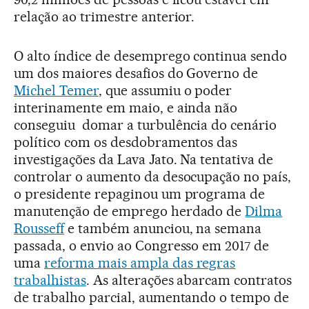
relação ao trimestre anterior.
O alto índice de desemprego continua sendo
um dos maiores desafios do Governo de
Michel Temer
, que assumiu o poder
interinamente em maio, e ainda não
conseguiu domar a turbulência do cenário
político com os desdobramentos das
investigações da Lava Jato. Na tentativa de
controlar o aumento da desocupação no país,
o presidente repaginou um programa de
manutenção de emprego herdado de
Dilma
Rousseff
e também anunciou, na semana
passada, o envio ao Congresso em 2017 de
uma
reforma mais ampla das regras
trabalhistas
. As alterações abarcam contratos
de trabalho parcial, aumentando o tempo de