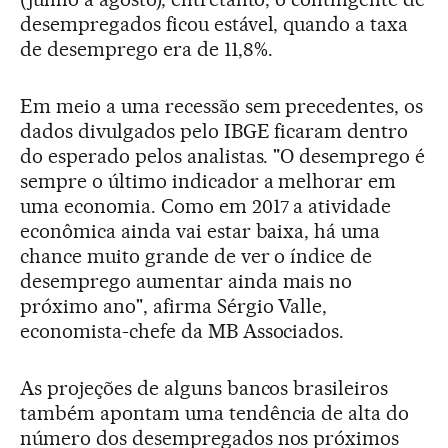
desempregados ficou estável, quando a taxa
de desemprego era de 11,8%.
Em meio a uma recessão sem precedentes, os
dados divulgados pelo IBGE ficaram dentro
do esperado pelos analistas. "O desemprego é
sempre o último indicador a melhorar em
uma economia. Como em 2017 a atividade
econômica ainda vai estar baixa, há uma
chance muito grande de ver o índice de
desemprego aumentar ainda mais no
próximo ano", afirma Sérgio Valle,
economista-chefe da MB Associados.
As projeções de alguns bancos brasileiros
também apontam uma tendência de alta do
número dos desempregados nos próximos