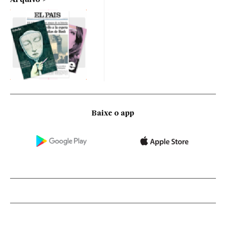
Baixe o app