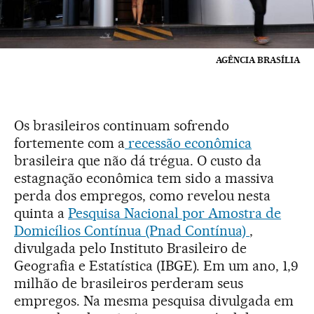
AGÊNCIA BRASÍLIA
Os brasileiros continuam sofrendo
fortemente com a
recessão econômica
brasileira que não dá trégua. O custo da
estagnação econômica tem sido a massiva
perda dos empregos, como revelou nesta
quinta a
Pesquisa Nacional por Amostra de
Domicílios Contínua (Pnad Contínua)
,
divulgada pelo Instituto Brasileiro de
Geografia e Estatística (IBGE). Em um ano, 1,9
milhão de brasileiros perderam seus
empregos. Na mesma pesquisa divulgada em