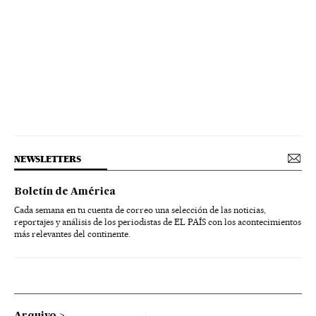
NEWSLETTERS
Boletín de América
Cada semana en tu cuenta de correo una selección de las noticias,
reportajes y análisis de los periodistas de EL PAÍS con los acontecimientos
más relevantes del continente.
Arquivo