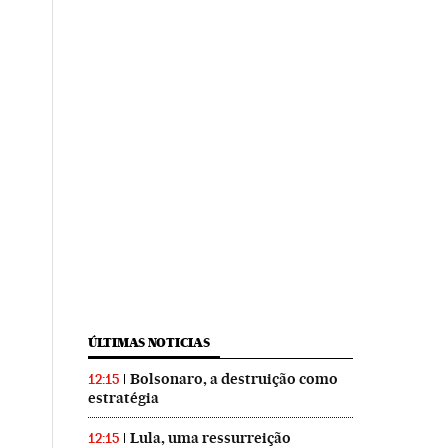
ÚLTIMAS NOTICIAS
Bolsonaro, a destruição como
12:15
estratégia
Lula, uma ressurreição
12:15