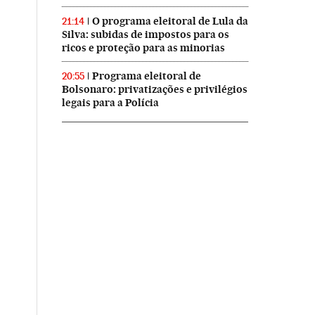
O programa eleitoral de Lula da
21:14
Silva: subidas de impostos para os
ricos e proteção para as minorias
Programa eleitoral de
20:55
Bolsonaro: privatizações e privilégios
legais para a Polícia