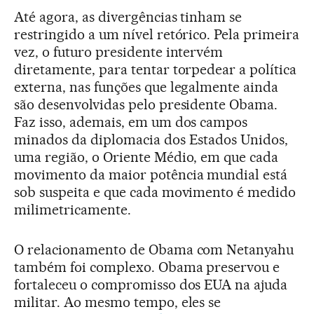
Até agora, as divergências tinham se
restringido a um nível retórico. Pela primeira
vez, o futuro presidente intervém
diretamente, para tentar torpedear a política
externa, nas funções que legalmente ainda
são desenvolvidas pelo presidente Obama.
Faz isso, ademais, em um dos campos
minados da diplomacia dos Estados Unidos,
uma região, o Oriente Médio, em que cada
movimento da maior potência mundial está
sob suspeita e que cada movimento é medido
milimetricamente.
O relacionamento de Obama com Netanyahu
também foi complexo. Obama preservou e
fortaleceu o compromisso dos EUA na ajuda
militar. Ao mesmo tempo, eles se