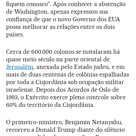
fiquem conosco”. Após conhecer a abstenção
de Washington, apenas expressou sua
confiança de que o novo Governo dos EUA
possa melhorar as relações entre os dois
países.
Cerca de 600.000 colonos se instalaram há
quase meio século na parte oriental de
Jerusalém
, anexada pelo Estado judeu, e em
mais de duas centenas de colônias espalhadas
por toda a Cisjordânia sob ocupação militar
israelense. Depois dos Acordos de Oslo de
1993, o Exército exerce pleno controle sobre
60% do território da Cisjordânia.
O primeiro-ministro, Benjamin Netanyahu,
recorreu a Donald Trump diante do silêncio