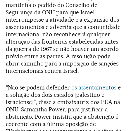
mantinha o pedido do Conselho de
Segurança da ONU para que Israel
interrompesse a atividade e a expansão dos
assentamentos e advertia que a comunidade
internacional não reconhecerá qualquer
alteração das fronteiras estabelecidas antes
da guerra de 1967 se não houver um acordo
prévio entre as partes. A resolução pode
abrir caminho para a imposição de sanções
internacionais contra Israel.
“Não se podem defender
os assentamentos
e
a solução dos dois estados [palestino e
israelense]”, disse a embaixatriz dos EUA na
ONU, Samantha Power, para justificar a
abstenção. Power insistiu que a abstenção é
coerente com a última oposição de