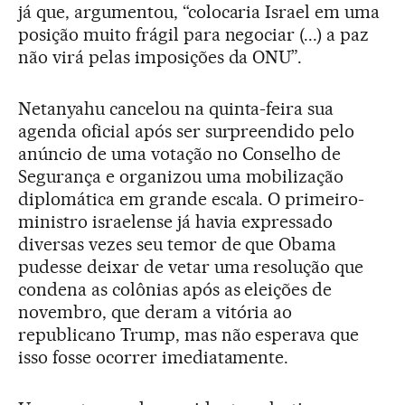
já que, argumentou, “colocaria Israel em uma
posição muito frágil para negociar (...) a paz
não virá pelas imposições da ONU”.
Netanyahu cancelou na quinta-feira sua
agenda oficial após ser surpreendido pelo
anúncio de uma votação no Conselho de
Segurança e organizou uma mobilização
diplomática em grande escala. O primeiro-
ministro israelense já havia expressado
diversas vezes seu temor de que Obama
pudesse deixar de vetar uma resolução que
condena as colônias após as eleições de
novembro, que deram a vitória ao
republicano Trump, mas não esperava que
isso fosse ocorrer imediatamente.