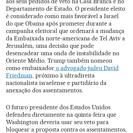
aos seus pedidos de veto na Casa Branca e no
Departamento de Estado. O presidente eleito
é considerado como mais favorável a Israel
do que Obama após prometer durante a
campanha eleitoral que ordenará a mudança
da Embaixada norte-americana de Tel Aviv a
Jerusalém, uma decisão que pode
desencadear uma onda de instabilidade no
Oriente Médio. Trump também nomeou
como embaixador
o advogado judeu David
Friedman,
próximo à ultradireita
nacionalista israelense e partidário da
anexação dos assentamentos.
O futuro presidente dos Estados Unidos
defendeu diretamente na quinta-feira que
Washington deveria usar seu veto para
bloquear a proposta contra os assentamentos,