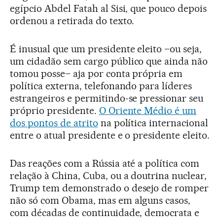
egípcio Abdel Fatah al Sisi, que pouco depois
ordenou a retirada do texto.
É inusual que um presidente eleito –ou seja,
um cidadão sem cargo público que ainda não
tomou posse– aja por conta própria em
política externa, telefonando para líderes
estrangeiros e permitindo-se pressionar seu
próprio presidente.
O Oriente Médio é um
dos pontos de atrito
na política internacional
entre o atual presidente e o presidente eleito.
Das reações com a Rússia até a política com
relação à China, Cuba, ou a doutrina nuclear,
Trump tem demonstrado o desejo de romper
não só com Obama, mas em alguns casos,
com décadas de continuidade, democrata e