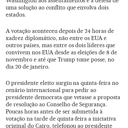
Washington aos assentamentos e a defesa de
uma solução ao conflito que envolva dois
estados.
A votação aconteceu depois de 24 horas de
xadrez diplomático, não entre os EUA e
outros países, mas entre os dois líderes que
convivem nos EUA desde as eleições de 8 de
novembro e até que Trump tome posse, no
dia 20 de janeiro.
O presidente eleito surgiu na quinta-feira no
cenário internacional para pedir ao
presidente democrata que vetasse a proposta
de resolução ao Conselho de Segurança.
Poucas horas antes de ser submetida à
votação na tarde de quinta-feira a iniciativa
original do Cairo, telefonou ao presidente