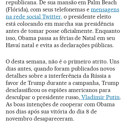
republicana. De sua mansão em Palm Beach
(Flórida), com seus telefonemas e
mensagens
na rede social Twitter,
o presidente eleito
está colocando em marcha sua presidência
antes de tomar posse oficialmente. Enquanto
isso, Obama passa as férias de Natal em seu
Havaí natal e evita as declarações públicas.
O desta semana, não é o primeiro atrito. Uns
dias antes, quando foram publicados novos
detalhes sobre a interferência da Rússia a
favor de Trump durante a campanha, Trump
desclassificou os espiões americanos para
desculpar o presidente russo,
Vladimir Putin
.
As boas intenções de cooperar com Obama
nos dias após sua vitória do dia 8 de
novembro desapareceram.