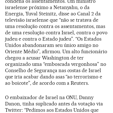
condena os assentamentos. Um ministro
israelense próximo a Netanyahu, o da
Energia, Yuval Steinitz, disse ao Canal 2 da
televisão israelense que “não se tratava de
uma resolução contra os assentamentos, mas
de uma resolução contra Israel, contra o povo
judeu e contra o Estado judeu”. “Os Estados
Unidos abandonaram seu único amigo no
Oriente Médio”, afirmou. Um alto funcionário
chegou a acusar Washington de ter
organizado uma “emboscada vergonhosa” no
Conselho de Segurança nas costas de Israel
que iria acabar dando asas “ao terrorismo e
ao boicote”, de acordo com a Reuters.
O embaixador de Israel na ONU, Danny
Danon, tinha suplicado antes da votação via
Twitter: “Pedimos aos Estados Unidos que