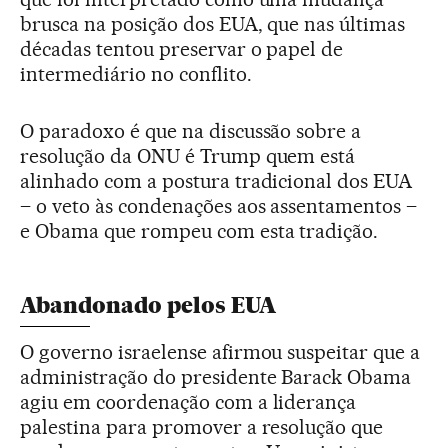
brusca na posição dos EUA, que nas últimas
décadas tentou preservar o papel de
intermediário no conflito.
O paradoxo é que na discussão sobre a
resolução da ONU é Trump quem está
alinhado com a postura tradicional dos EUA
– o veto às condenações aos assentamentos –
e Obama que rompeu com esta tradição.
Abandonado pelos EUA
O governo israelense afirmou suspeitar que a
administração do presidente Barack Obama
agiu em coordenação com a liderança
palestina para promover a resolução que