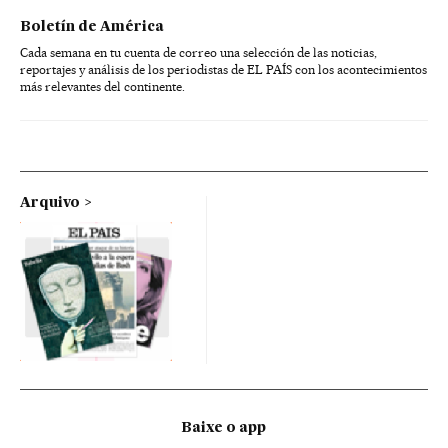
Boletín de América
Cada semana en tu cuenta de correo una selección de las noticias,
reportajes y análisis de los periodistas de EL PAÍS con los acontecimientos
más relevantes del continente.
Arquivo
Baixe o app