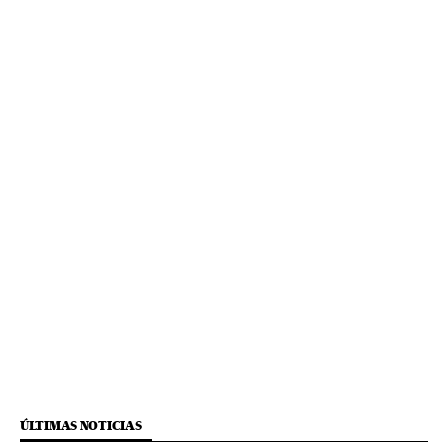
ÚLTIMAS NOTICIAS