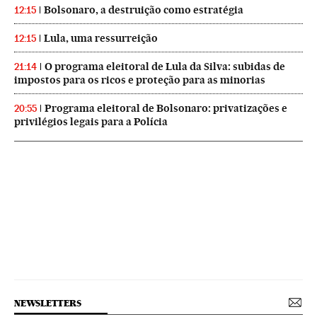
Bolsonaro, a destruição como estratégia
12:15
Lula, uma ressurreição
12:15
O programa eleitoral de Lula da Silva: subidas de
21:14
impostos para os ricos e proteção para as minorias
Programa eleitoral de Bolsonaro: privatizações e
20:55
privilégios legais para a Polícia
NEWSLETTERS