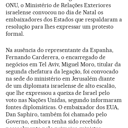
ONU, o Ministério de Relações Exteriores
israelense convocou no dia de Natal os
embaixadores dos Estados que respaldaram a
resolução para lhes expressar um protesto
formal.
Na ausência do representante da Espanha,
Fernando Carderera, o encarregado de
negócios em Tel Aviv, Miguel Moro, titular da
segunda chefatura da legação, foi convocado
na sede do ministério em Jerusalém diante
de um diplomata israelense de alto escalão,
que lhe expressou a queixa de Israel pelo
voto nas Nações Unidas, segundo informaram
fontes diplomáticas. O embaixador dos EUA,
Dan Saphiro, também foi chamado pelo
Governo, embora tenha sido recebido