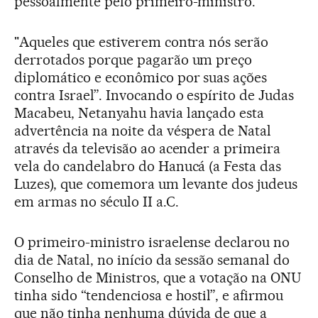
pessoalmente pelo primeiro-ministro.
"Aqueles que estiverem contra nós serão
derrotados porque pagarão um preço
diplomático e econômico por suas ações
contra Israel”. Invocando o espírito de Judas
Macabeu, Netanyahu havia lançado esta
advertência na noite da véspera de Natal
através da televisão ao acender a primeira
vela do candelabro do Hanucá (a Festa das
Luzes), que comemora um levante dos judeus
em armas no século II a.C.
O primeiro-ministro israelense declarou no
dia de Natal, no início da sessão semanal do
Conselho de Ministros, que a votação na ONU
tinha sido “tendenciosa e hostil”, e afirmou
que não tinha nenhuma dúvida de que a