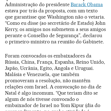
Administração do presidente
Barack Obama
estava por trás da proposta, com um texto
que garantisse que Washington não o vetaria.
“Como eu disse (ao secretário de Estado) John
Kerry, os amigos nos submetem a seus amigos
perante o Conselho de Segurança”, declarou
o primeiro-ministro na reunião do Gabinete.
Foram convocados os embaixadores da
Rússia, China, França, Espanha, Reino Unido,
Japão, Ucrânia, Egito, Angola e Uruguai.
Malásia e Venezuela, que também
promoveram a resolução, não mantêm
relações com Israel. A convocação no dia de
Natal é algo incomum. “Que teriam dito se
algum de nós tivesse convocado o
embaixador de Israel no Yom Kipur (dia do