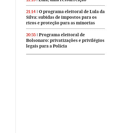
O programa eleitoral de Lula da
21:14
Silva: subidas de impostos para os
ricos e proteção para as minorias
Programa eleitoral de
20:55
Bolsonaro: privatizações e privilégios
legais para a Polícia