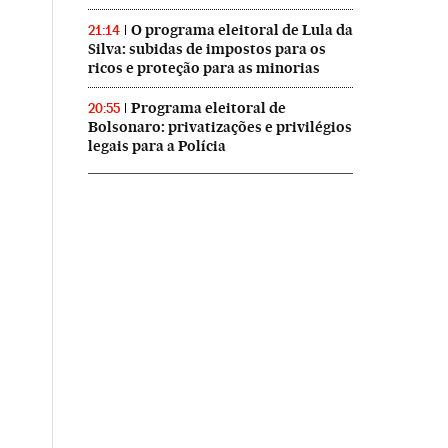
O programa eleitoral de Lula da
21:14
Silva: subidas de impostos para os
ricos e proteção para as minorias
Programa eleitoral de
20:55
Bolsonaro: privatizações e privilégios
legais para a Polícia