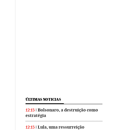
ÚLTIMAS NOTICIAS
Bolsonaro, a destruição como
12:15
estratégia
Lula, uma ressurreição
12:15