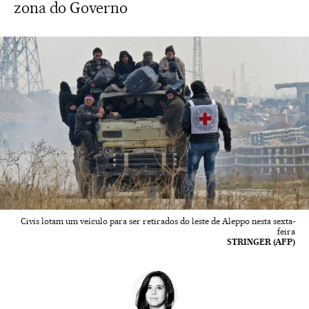
zona do Governo
Civis lotam um veículo para ser retirados do leste de Aleppo nesta sexta-
feira
STRINGER (AFP)