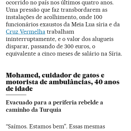
ocorrido no país nos últimos quatro anos.
Uma pressão que faz transbordarem as
instalações de acolhimento, onde 100
funcionários exaustos da Meia Lua síria e da
Cruz Vermelha
trabalham
ininterruptamente, e o valor dos alugueis
disparar, passando de 300 euros, o
equivalente a cinco meses de salário na Síria.
Mohamed, cuidador de gatos e
motorista de ambulâncias, 40 anos
de idade
Evacuado para a periferia rebelde a
caminho da Turquia
“Saímos. Estamos bem”. Essas mesmas