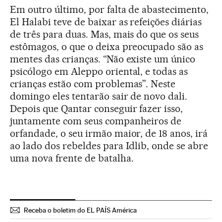
Em outro último, por falta de abastecimento,
El Halabi teve de baixar as refeições diárias
de três para duas. Mas, mais do que os seus
estômagos, o que o deixa preocupado são as
mentes das crianças. “Não existe um único
psicólogo em Aleppo oriental, e todas as
crianças estão com problemas”. Neste
domingo eles tentarão sair de novo dali.
Depois que Qantar conseguir fazer isso,
juntamente com seus companheiros de
orfandade, o seu irmão maior, de 18 anos, irá
ao lado dos rebeldes para Idlib, onde se abre
uma nova frente de batalha.
Receba o boletim do EL PAÍS América