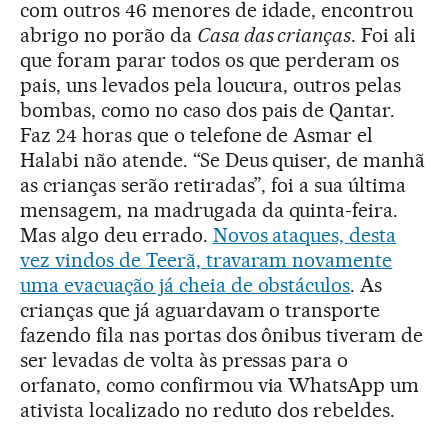
com outros 46 menores de idade, encontrou
abrigo no porão da
Casa das crianças
. Foi ali
que foram parar todos os que perderam os
pais, uns levados pela loucura, outros pelas
bombas, como no caso dos pais de Qantar.
Faz 24 horas que o telefone de Asmar el
Halabi não atende. “Se Deus quiser, de manhã
as crianças serão retiradas”, foi a sua última
mensagem, na madrugada da quinta-feira.
Mas algo deu errado.
Novos ataques, desta
vez vindos de Teerã, travaram novamente
uma evacuação já cheia de obstáculos
. As
crianças que já aguardavam o transporte
fazendo fila nas portas dos ônibus tiveram de
ser levadas de volta às pressas para o
orfanato, como confirmou via WhatsApp um
ativista localizado no reduto dos rebeldes.