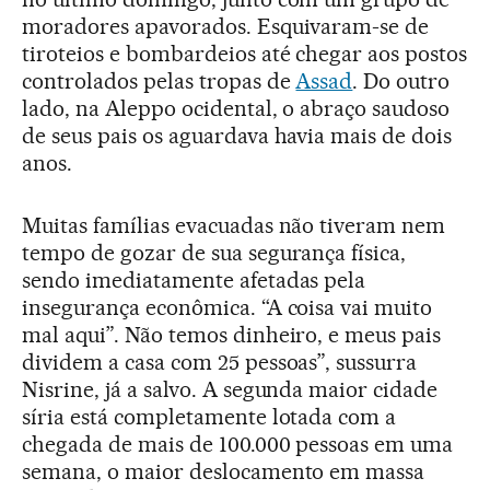
moradores apavorados. Esquivaram-se de
tiroteios e bombardeios até chegar aos postos
controlados pelas tropas de
Assad
. Do outro
lado, na Aleppo ocidental, o abraço saudoso
de seus pais os aguardava havia mais de dois
anos.
Muitas famílias evacuadas não tiveram nem
tempo de gozar de sua segurança física,
sendo imediatamente afetadas pela
insegurança econômica. “A coisa vai muito
mal aqui”. Não temos dinheiro, e meus pais
dividem a casa com 25 pessoas”, sussurra
Nisrine, já a salvo. A segunda maior cidade
síria está completamente lotada com a
chegada de mais de 100.000 pessoas em uma
semana, o maior deslocamento em massa