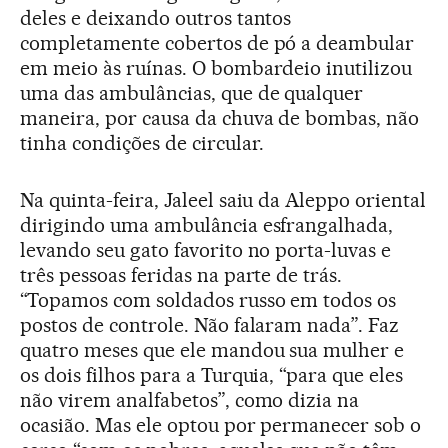
deles e deixando outros tantos
completamente cobertos de pó a deambular
em meio às ruínas. O bombardeio inutilizou
uma das ambulâncias, que de qualquer
maneira, por causa da chuva de bombas, não
tinha condições de circular.
Na quinta-feira, Jaleel saiu da Aleppo oriental
dirigindo uma ambulância esfrangalhada,
levando seu gato favorito no porta-luvas e
três pessoas feridas na parte de trás.
“Topamos com soldados russo em todos os
postos de controle. Não falaram nada”. Faz
quatro meses que ele mandou sua mulher e
os dois filhos para a Turquia, “para que eles
não virem analfabetos”, como dizia na
ocasião. Mas ele optou por permanecer sob o