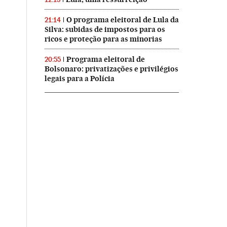
O programa eleitoral de Lula da
21:14
Silva: subidas de impostos para os
ricos e proteção para as minorias
Programa eleitoral de
20:55
Bolsonaro: privatizações e privilégios
legais para a Polícia