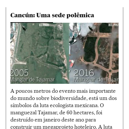
Cancún: Uma sede polêmica
A poucos metros do evento mais importante
do mundo sobre biodiversidade, está um dos
símbolos da luta ecologista mexicana. O
manguezal Tajamar, de 60 hectares, foi
destruído em janeiro deste ano para
construir um megaprojeto hoteleiro. A luta