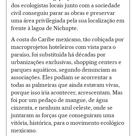
dos ecologistas locais junto com a sociedade
civil conseguiu parar as obras e preservar
uma área privilegiada pela sua localização em
frente à lagoa de Nichupte.
A costa do Caribe mexicano, tão cobiçada por
macroprojetos hoteleiros com vista para o
paraíso, foi substituída há décadas por
urbanizações exclusivas, shopping centers e
parques aquáticos, segundo denunciam as
associações. Eles podiam se acorrentar a
todas as palmeiras que ainda estavam vivas,
porque isso iria acontecer, acrescentam. Mas
foi por um pedaço de mangue, de água
cinzenta, e nenhum azul celeste, onde se
juntaram as forças que conseguiram uma
vitória, histórica, para o movimento ecológico
mexicano.