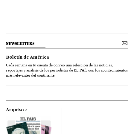
NEWSLETTERS
Boletín de América
Cada semana en tu cuenta de correo una selección de las noticias,
reportajes y análisis de los periodistas de EL PAÍS con los acontecimientos
más relevantes del continente.
Arquivo