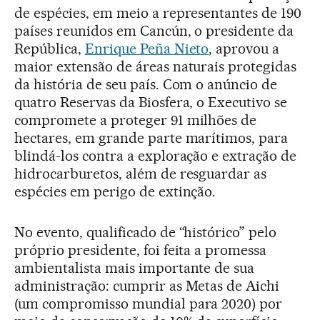
de espécies, em meio a representantes de 190
países reunidos em Cancún, o presidente da
República,
Enrique Peña Nieto
, aprovou a
maior extensão de áreas naturais protegidas
da história de seu país. Com o anúncio de
quatro Reservas da Biosfera, o Executivo se
compromete a proteger 91 milhões de
hectares, em grande parte marítimos, para
blindá-los contra a exploração e extração de
hidrocarburetos, além de resguardar as
espécies em perigo de extinção.
No evento, qualificado de “histórico” pelo
próprio presidente, foi feita a promessa
ambientalista mais importante de sua
administração: cumprir as Metas de Aichi
(um compromisso mundial para 2020) por