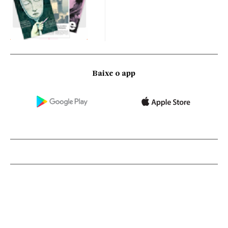
Baixe o app