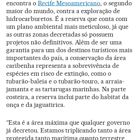
encontra o
Recife Mesoamericano
, o segundo
maior do mundo, contra a exploração de
hidrocarburetos. É a reserva que conta com
um plano ambiental mais meticuloso, já que
as outras zonas decretadas só possuem
projetos não definitivos. Além de ser uma
garantia para um dos destinos turísticos mais
importantes do país, a conservação da área
caribenha representa a sobrevivência de
espécies em risco de extinção, como o
tubarão-baleia e o tubarão-touro, a arraia-
jamanta e as tartarugas marinhas. Na parte
costeira, a reserva inclui parte do habitat da
onça e da jaguatirica.
“Esta é a área máxima que qualquer governo
já decretou. Estamos triplicando tanto a área
protegida tanto marítima quanto terrestre