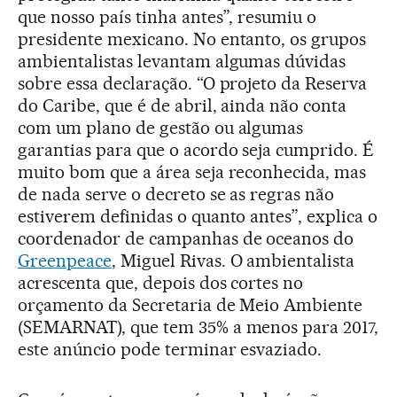
que nosso país tinha antes”, resumiu o
presidente mexicano. No entanto, os grupos
ambientalistas levantam algumas dúvidas
sobre essa declaração. “O projeto da Reserva
do Caribe, que é de abril, ainda não conta
com um plano de gestão ou algumas
garantias para que o acordo seja cumprido. É
muito bom que a área seja reconhecida, mas
de nada serve o decreto se as regras não
estiverem definidas o quanto antes”, explica o
coordenador de campanhas de oceanos do
Greenpeace
, Miguel Rivas. O ambientalista
acrescenta que, depois dos cortes no
orçamento da Secretaria de Meio Ambiente
(SEMARNAT), que tem 35% a menos para 2017,
este anúncio pode terminar esvaziado.