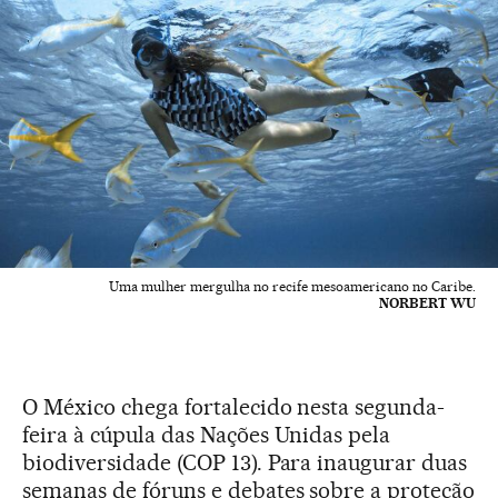
Uma mulher mergulha no recife mesoamericano no Caribe.
NORBERT WU
O México chega fortalecido nesta segunda-
feira à cúpula das Nações Unidas pela
biodiversidade (COP 13). Para inaugurar duas
semanas de fóruns e debates sobre a proteção