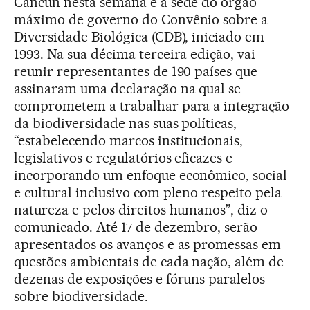
Cancún nesta semana é a sede do órgão
máximo de governo do Convênio sobre a
Diversidade Biológica (CDB), iniciado em
1993. Na sua décima terceira edição, vai
reunir representantes de 190 países que
assinaram uma declaração na qual se
comprometem a trabalhar para a integração
da biodiversidade nas suas políticas,
“estabelecendo marcos institucionais,
legislativos e regulatórios eficazes e
incorporando um enfoque econômico, social
e cultural inclusivo com pleno respeito pela
natureza e pelos direitos humanos”, diz o
comunicado. Até 17 de dezembro, serão
apresentados os avanços e as promessas em
questões ambientais de cada nação, além de
dezenas de exposições e fóruns paralelos
sobre biodiversidade.