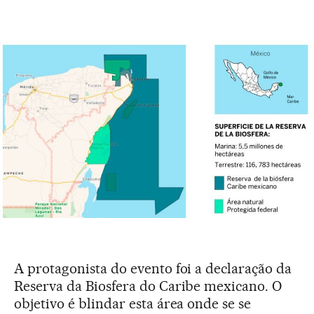
A protagonista do evento foi a declaração da
Reserva da Biosfera do Caribe mexicano. O
objetivo é blindar esta área onde se se