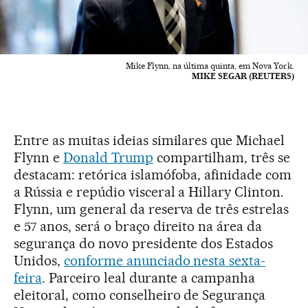
Mike Flynn, na última quinta, em Nova York.
MIKE SEGAR (REUTERS)
Entre as muitas ideias similares que Michael
Flynn e
Donald Trump
compartilham, três se
destacam: retórica islamófoba, afinidade com
a Rússia e repúdio visceral a Hillary Clinton.
Flynn, um general da reserva de três estrelas
e 57 anos, será o braço direito na área da
segurança do novo presidente dos Estados
Unidos,
conforme anunciado nesta sexta-
feira
. Parceiro leal durante a campanha
eleitoral, como conselheiro de Segurança