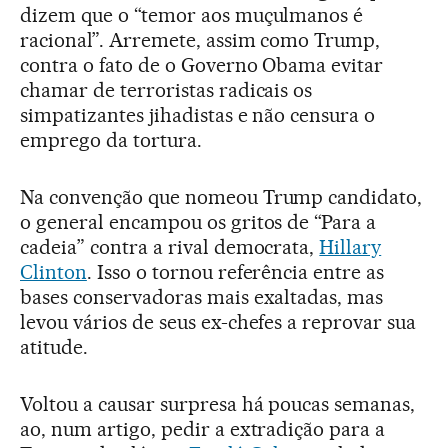
dizem que o “temor aos muçulmanos é
racional”. Arremete, assim como Trump,
contra o fato de o Governo Obama evitar
chamar de terroristas radicais os
simpatizantes jihadistas e não censura o
emprego da tortura.
Na convenção que nomeou Trump candidato,
o general encampou os gritos de “Para a
cadeia” contra a rival democrata,
Hillary
Clinton
. Isso o tornou referência entre as
bases conservadoras mais exaltadas, mas
levou vários de seus ex-chefes a reprovar sua
atitude.
Voltou a causar surpresa há poucas semanas,
ao, num artigo, pedir a extradição para a