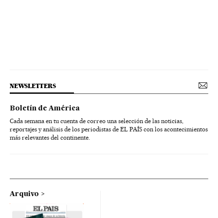
NEWSLETTERS
Boletín de América
Cada semana en tu cuenta de correo una selección de las noticias,
reportajes y análisis de los periodistas de EL PAÍS con los acontecimientos
más relevantes del continente.
Arquivo