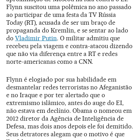
Flynn suscitou uma polêmica no ano passado
ao participar de uma festa da TV Rússia
Today (RT), acusada de ser um braço de
propaganda do Kremlin, e se sentar ao lado
do
Vladimir Putin
. O militar admitiu que
recebeu pela viagem e contra-atacou dizendo
que não via diferença entre a RT e redes
norte-americanas como a CNN.
Flynn é elogiado por sua habilidade em
desmantelar redes terroristas no Afeganistão
e no Iraque e por ter alertado que o
extremismo islâmico, antes do auge do EI,
não estava em declínio. Obama o nomeou em
2012 diretor da Agência de Inteligência de
Defesa, mas dois anos depois ele foi demitido.
Seus detratores alegam que o motivo é que