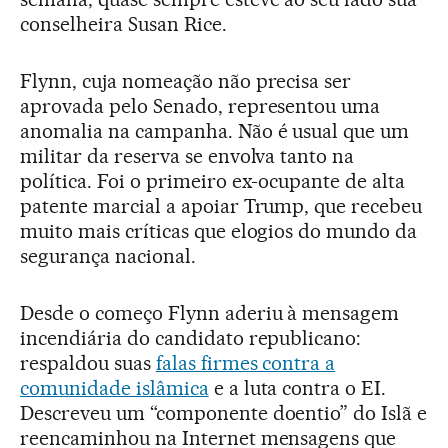
conselheira Susan Rice.
Flynn, cuja nomeação não precisa ser
aprovada pelo Senado, representou uma
anomalia na campanha. Não é usual que um
militar da reserva se envolva tanto na
política. Foi o primeiro ex-ocupante de alta
patente marcial a apoiar Trump, que recebeu
muito mais críticas que elogios do mundo da
segurança nacional.
Desde o começo Flynn aderiu à mensagem
incendiária do candidato republicano:
respaldou suas
falas firmes contra a
comunidade islâmica
e a luta contra o EI.
Descreveu um “componente doentio” do Islã e
reencaminhou na Internet mensagens que