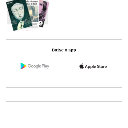
Baixe o app