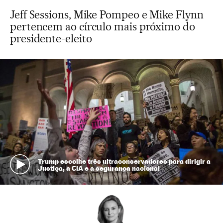
Jeff Sessions, Mike Pompeo e Mike Flynn
pertencem ao círculo mais próximo do
presidente-eleito
Trump escolhe três ultraconservadores para dirigir a
Justiça, a CIA e a segurança nacional