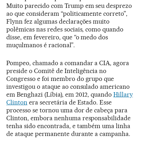
Muito parecido com Trump em seu desprezo
ao que consideram “politicamente correto”,
Flynn fez algumas declarações muito
polêmicas nas redes sociais, como quando
disse, em fevereiro, que “o medo dos
muçulmanos é racional”.
Pompeo, chamado a comandar a CIA, agora
preside o Comitê de Inteligência no
Congresso e foi membro do grupo que
investigou o ataque ao consulado americano
em Benghazi (Líbia), em 2012, quando
Hillary
Clinton
era secretária de Estado. Esse
processo se tornou uma dor de cabeça para
Clinton, embora nenhuma responsabilidade
tenha sido encontrada, e também uma linha
de ataque permanente durante a campanha.