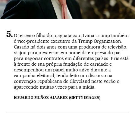
O terceiro filho do magnata com Ivana Trump também
é vice-presidente executivo da Trump Organization.
Casado há dois anos com uma produtora de televisão,
viajou para o exterior em nome da empresa do pai
para negociar contratos em diferentes países. Eric está
à frente de sua própria fundação de caridade e
desempenhou um papel muito ativo durante a
campanha eleitoral, tendo feito um discurso na
convenção republicana de Cleveland neste verão e
aparecendo muitas vezes para a mídia.
EDUARDO MUÑOZ ALVAREZ (GETTY IMAGES)