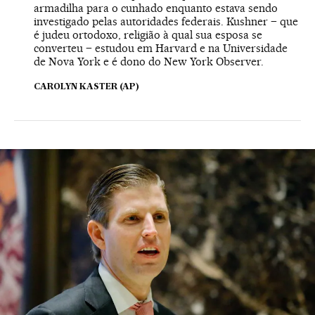
armadilha para o cunhado enquanto estava sendo
investigado pelas autoridades federais. Kushner – que
é judeu ortodoxo, religião à qual sua esposa se
converteu – estudou em Harvard e na Universidade
de Nova York e é dono do New York Observer.
CAROLYN KASTER (AP)