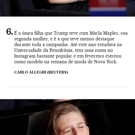
É a única filha que Trump teve com Marla Maples, sua
segunda mulher, e é a que teve menos destaque
durante toda a campanha. Até este ano estudava na
Universidade da Pensilvânia, tem uma conta no
Instagram bastante popular e em fevereiro estreou
como modelo na semana de moda de Nova York.
CARLO ALLEGRI (REUTERS)