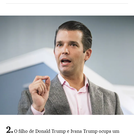
O filho de Donald Trump e Ivana Trump ocupa um