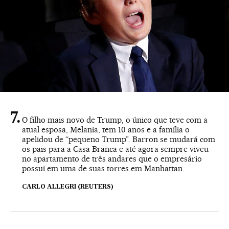
O filho mais novo de Trump, o único que teve com a
atual esposa, Melania, tem 10 anos e a família o
apelidou de “pequeno Trump”. Barron se mudará com
os pais para a Casa Branca e até agora sempre viveu
no apartamento de três andares que o empresário
possui em uma de suas torres em Manhattan.
CARLO ALLEGRI (REUTERS)