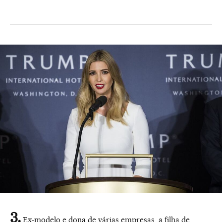
Ex-modelo e dona de várias empresas, a filha de