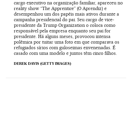
cargo executivo na organização familiar, apareceu no
reality show “The Apprentice” (O Aprendiz) e
desempenhou um dos papéis mais ativos durante a
campanha presidencial do pai. Seu cargo de vice-
presidente da Trump Organization o coloca como
responsável pela empresa enquanto seu pai for
presidente. Há alguns meses, provocou intensa
polêmica por tuitar uma foto em que comparava os
refugiados sírios com guloseimas envenenadas. É
casado com uma modelo e juntos têm cinco filhos.
DEREK DAVIS (GETTY IMAGES)