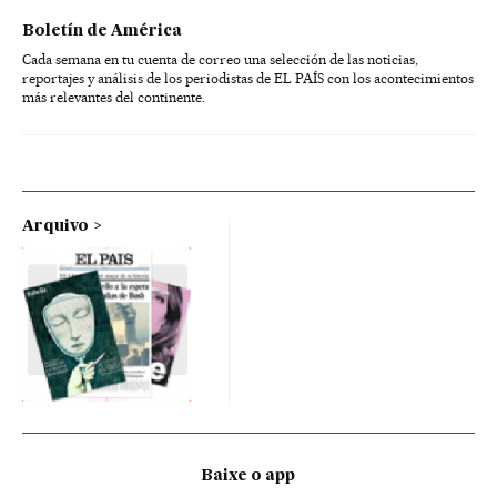
Boletín de América
Cada semana en tu cuenta de correo una selección de las noticias,
reportajes y análisis de los periodistas de EL PAÍS con los acontecimientos
más relevantes del continente.
Arquivo
Baixe o app