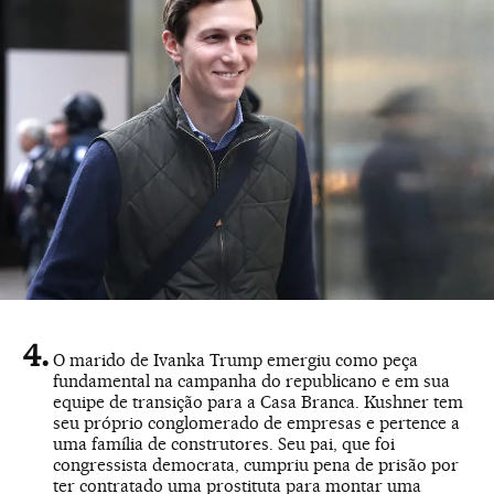
O marido de Ivanka Trump emergiu como peça
fundamental na campanha do republicano e em sua
equipe de transição para a Casa Branca. Kushner tem
seu próprio conglomerado de empresas e pertence a
uma família de construtores. Seu pai, que foi
congressista democrata, cumpriu pena de prisão por
ter contratado uma prostituta para montar uma