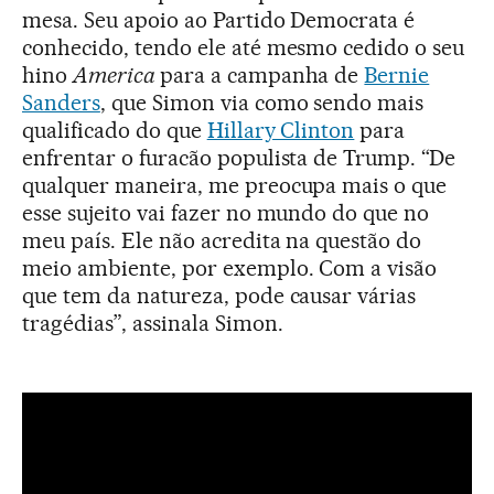
mesa. Seu apoio ao Partido Democrata é
conhecido, tendo ele até mesmo cedido o seu
hino
America
para a campanha de
Bernie
Sanders
, que Simon via como sendo mais
qualificado do que
Hillary Clinton
para
enfrentar o furacão populista de Trump. “De
qualquer maneira, me preocupa mais o que
esse sujeito vai fazer no mundo do que no
meu país. Ele não acredita na questão do
meio ambiente, por exemplo. Com a visão
que tem da natureza, pode causar várias
tragédias”, assinala Simon.