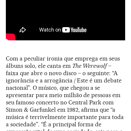
Com a peculiar ironia que emprega em seus
álbuns solo, ele canta em
The Werewolf
–
faixa que abre o novo disco – o seguinte: “A
ignorância e a arrogância / Este é um debate
nacional”. O músico, que chegou a se
apresentar para meio milhão de pessoas em
seu famoso concerto no Central Park com
Simon & Garfunkel em 1982, afirma que “a
música é terrivelmente importante para toda
a sociedade”. “É a principal forma de