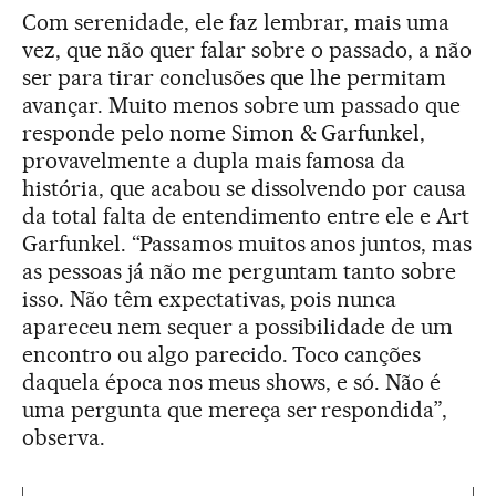
Com serenidade, ele faz lembrar, mais uma
vez, que não quer falar sobre o passado, a não
ser para tirar conclusões que lhe permitam
avançar. Muito menos sobre um passado que
responde pelo nome Simon & Garfunkel,
provavelmente a dupla mais famosa da
história, que acabou se dissolvendo por causa
da total falta de entendimento entre ele e Art
Garfunkel. “Passamos muitos anos juntos, mas
as pessoas já não me perguntam tanto sobre
isso. Não têm expectativas, pois nunca
apareceu nem sequer a possibilidade de um
encontro ou algo parecido. Toco canções
daquela época nos meus shows, e só. Não é
uma pergunta que mereça ser respondida”,
observa.