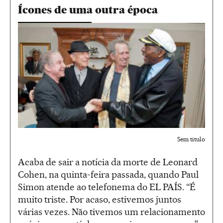
Ícones de uma outra época
Sem titulo
Acaba de sair a notícia da morte de Leonard
Cohen, na quinta-feira passada, quando Paul
Simon atende ao telefonema do EL PAÍS. “É
muito triste. Por acaso, estivemos juntos
várias vezes. Não tivemos um relacionamento