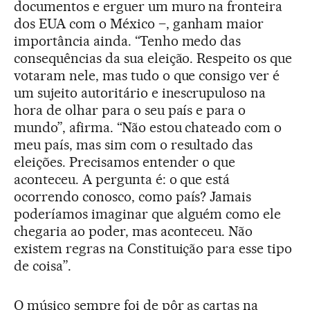
documentos e erguer um muro na fronteira
dos EUA com o México –, ganham maior
importância ainda. “Tenho medo das
consequências da sua eleição. Respeito os que
votaram nele, mas tudo o que consigo ver é
um sujeito autoritário e inescrupuloso na
hora de olhar para o seu país e para o
mundo”, afirma. “Não estou chateado com o
meu país, mas sim com o resultado das
eleições. Precisamos entender o que
aconteceu. A pergunta é: o que está
ocorrendo conosco, como país? Jamais
poderíamos imaginar que alguém como ele
chegaria ao poder, mas aconteceu. Não
existem regras na Constituição para esse tipo
de coisa”.
O músico sempre foi de pôr as cartas na