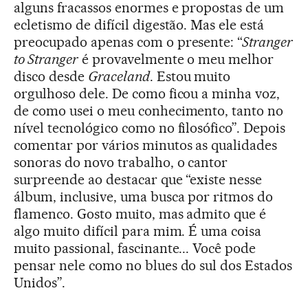
alguns fracassos enormes e propostas de um
ecletismo de difícil digestão. Mas ele está
preocupado apenas com o presente: “
Stranger
to Stranger
é provavelmente o meu melhor
disco desde
Graceland
. Estou muito
orgulhoso dele. De como ficou a minha voz,
de como usei o meu conhecimento, tanto no
nível tecnológico como no filosófico”. Depois
comentar por vários minutos as qualidades
sonoras do novo trabalho, o cantor
surpreende ao destacar que “existe nesse
álbum, inclusive, uma busca por ritmos do
flamenco. Gosto muito, mas admito que é
algo muito difícil para mim. É uma coisa
muito passional, fascinante... Você pode
pensar nele como no blues do sul dos Estados
Unidos”.