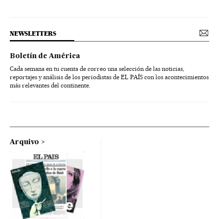
NEWSLETTERS
Boletín de América
Cada semana en tu cuenta de correo una selección de las noticias,
reportajes y análisis de los periodistas de EL PAÍS con los acontecimientos
más relevantes del continente.
Arquivo