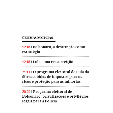
ÚLTIMAS NOTICIAS
Bolsonaro, a destruição como
12:15
estratégia
Lula, uma ressurreição
12:15
O programa eleitoral de Lula da
21:14
Silva: subidas de impostos para os
ricos e proteção para as minorias
Programa eleitoral de
20:55
Bolsonaro: privatizações e privilégios
legais para a Polícia