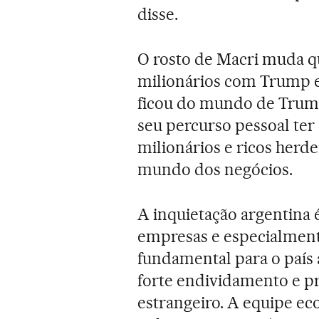
disse.
O rosto de Macri muda q
milionários com Trump
ficou do mundo de Trump
seu percurso pessoal ter
milionários e ricos herde
mundo dos negócios.
A inquietação argentina 
empresas e especialmen
fundamental para o país
forte endividamento e pr
estrangeiro. A equipe ec