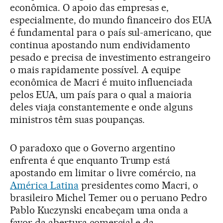
econômica. O apoio das empresas e,
especialmente, do mundo financeiro dos EUA
é fundamental para o país sul-americano, que
continua apostando num endividamento
pesado e precisa de investimento estrangeiro
o mais rapidamente possível. A equipe
econômica de Macri é muito influenciada
pelos EUA, um país para o qual a maioria
deles viaja constantemente e onde alguns
ministros têm suas poupanças.
O paradoxo que o Governo argentino
enfrenta é que enquanto Trump está
apostando em limitar o livre comércio, na
América Latina
presidentes como Macri, o
brasileiro Michel Temer ou o peruano Pedro
Pablo Kuczynski encabeçam uma onda a
favor da abertura comercial e da