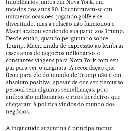
imobiliários juntos em Nova York, em
meados dos anos 80. Encontraram-se em
inúmeras ocasiões, jogando golfe e se
divertindo, mas a relação não funcionou e
Macri acabou vendendo sua parte aos Trump.
Desde então, quando perguntado sobre
Trump, Macri muda de expressão ao lembrar
esses anos de negócios milionários e
constantes viagens para Nova York com seu
pai para ver o magnata. A recordação que
ficou para ele do mundo de Trump não é em
absoluto positiva, apesar de que seu percurso
pessoal tem algumas semelhanças, pois
ambos são milionários e ricos herdeiros que
chegaram à política vindos do mundo dos
negócios.
A inquietude argentina é principalmente