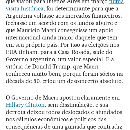
que viajou para Buenos Aires em março
numa
visita histórica
, foi determinante para que a
Argentina voltasse aos mercados financeiros,
fechasse um acordo com os fundos abutre e
que Mauricio Macri conseguisse um apoio
internacional ainda maior daquele que tem
em seu próprio país. Por isso as eleições nos
EUA tinham, para a Casa Rosada, sede do
Governo argentino, um valor especial. E a
vitória de Donald Trump, que Macri
conheceu muito bem, porque foram sócios na
década de 80, criou um desconcerto absoluto.
O Governo de Macri apostou claramente em
Hillary Clinton
, sem dissimulação, e sua
derrota deixou todos deslocados e afundados
nos cálculos econômicos e políticos das
consequências de uma guinada que contradiz