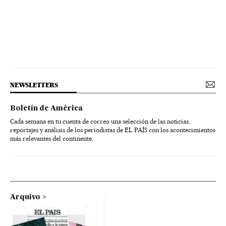
NEWSLETTERS
Boletín de América
Cada semana en tu cuenta de correo una selección de las noticias,
reportajes y análisis de los periodistas de EL PAÍS con los acontecimientos
más relevantes del continente.
Arquivo