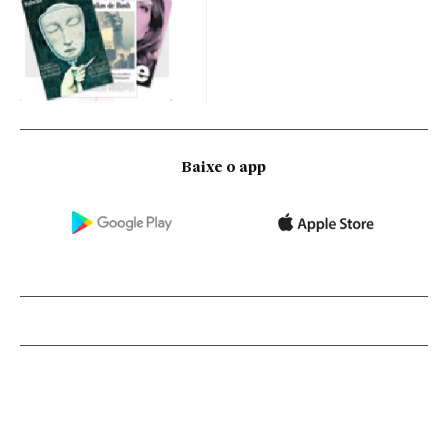
Baixe o app