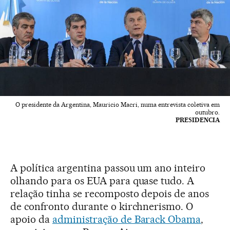
O presidente da Argentina, Mauricio Macri, numa entrevista coletiva em
outubro.
PRESIDENCIA
A política argentina passou um ano inteiro
olhando para os EUA para quase tudo. A
relação tinha se recomposto depois de anos
de confronto durante o kirchnerismo. O
apoio da
administração de Barack Obama
,