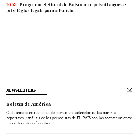
Programa eleitoral de Bolsonaro: privatizações e
20:55
privilégios legais para a Polícia
NEWSLETTERS
Boletín de América
Cada semana en tu cuenta de correo una selección de las noticias,
reportajes y análisis de los periodistas de EL PAÍS con los acontecimientos
más relevantes del continente.