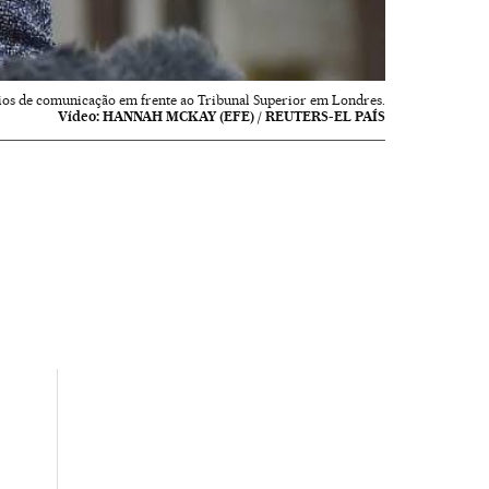
eios de comunicação em frente ao Tribunal Superior em Londres.
Vídeo:
HANNAH MCKAY (EFE) / REUTERS-EL PAÍS