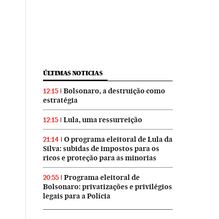
ÚLTIMAS NOTICIAS
Bolsonaro, a destruição como
12:15
estratégia
Lula, uma ressurreição
12:15
O programa eleitoral de Lula da
21:14
Silva: subidas de impostos para os
ricos e proteção para as minorias
Programa eleitoral de
20:55
Bolsonaro: privatizações e privilégios
legais para a Polícia