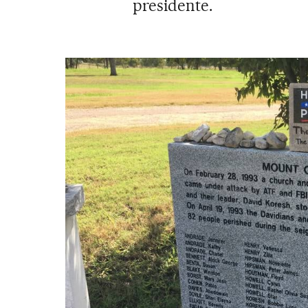
presidente.