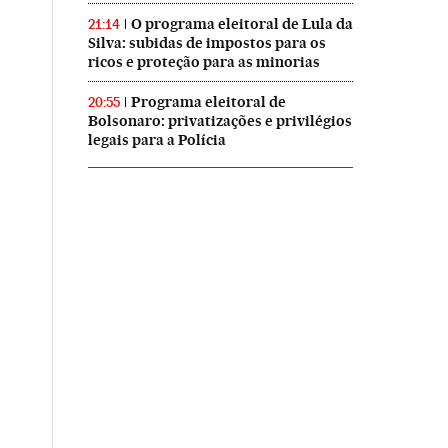
O programa eleitoral de Lula da
21:14
Silva: subidas de impostos para os
ricos e proteção para as minorias
Programa eleitoral de
20:55
Bolsonaro: privatizações e privilégios
legais para a Polícia