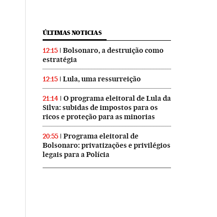
ÚLTIMAS NOTICIAS
Bolsonaro, a destruição como
12:15
estratégia
Lula, uma ressurreição
12:15
O programa eleitoral de Lula da
21:14
Silva: subidas de impostos para os
ricos e proteção para as minorias
Programa eleitoral de
20:55
Bolsonaro: privatizações e privilégios
legais para a Polícia