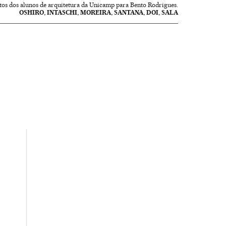
tos dos alunos de arquitetura da Unicamp para Bento Rodrigues.
OSHIRO, INTASCHI, MOREIRA, SANTANA, DOI, SALA