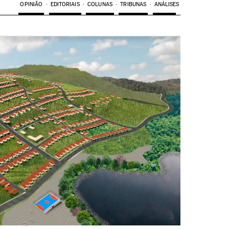
OPINIÃO
EDITORIAIS
COLUNAS
TRIBUNAS
ANÁLISES