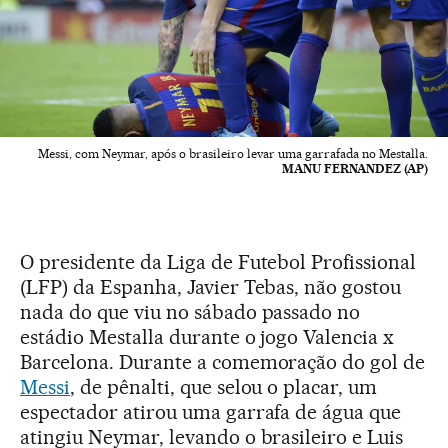
Messi, com Neymar, após o brasileiro levar uma garrafada no Mestalla.
MANU FERNANDEZ (AP)
O presidente da Liga de Futebol Profissional
(LFP) da Espanha, Javier Tebas, não gostou
nada do que viu no sábado passado no
estádio Mestalla durante o jogo Valencia x
Barcelona. Durante a comemoração do gol de
Messi
, de pênalti, que selou o placar, um
espectador atirou uma garrafa de água que
atingiu Neymar, levando o brasileiro e Luis