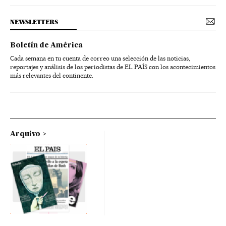
NEWSLETTERS
Boletín de América
Cada semana en tu cuenta de correo una selección de las noticias,
reportajes y análisis de los periodistas de EL PAÍS con los acontecimientos
más relevantes del continente.
Arquivo