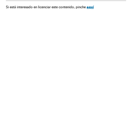
aquí
Si está interesado en licenciar este contenido, pinche