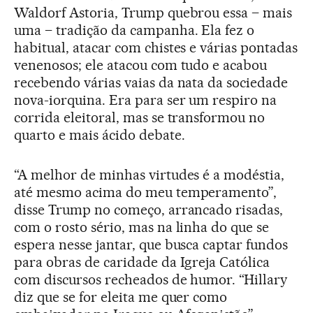
Waldorf Astoria, Trump quebrou essa – mais
uma – tradição da campanha. Ela fez o
habitual, atacar com chistes e várias pontadas
venenosos; ele atacou com tudo e acabou
recebendo várias vaias da nata da sociedade
nova-iorquina. Era para ser um respiro na
corrida eleitoral, mas se transformou no
quarto e mais ácido debate.
“A melhor de minhas virtudes é a modéstia,
até mesmo acima do meu temperamento”,
disse Trump no começo, arrancado risadas,
com o rosto sério, mas na linha do que se
espera nesse jantar, que busca captar fundos
para obras de caridade da Igreja Católica
com discursos recheados de humor. “Hillary
diz que se for eleita me quer como