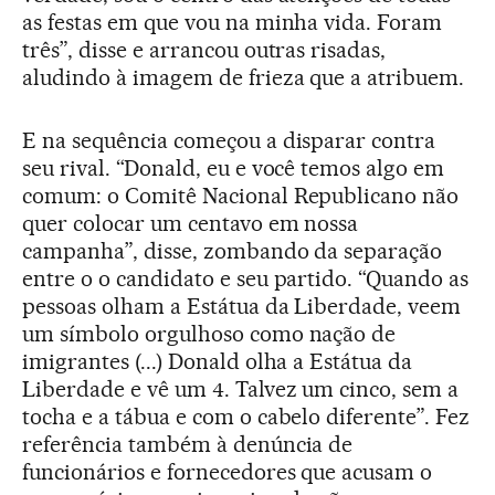
as festas em que vou na minha vida. Foram
três”, disse e arrancou outras risadas,
aludindo à imagem de frieza que a atribuem.
E na sequência começou a disparar contra
seu rival. “Donald, eu e você temos algo em
comum: o Comitê Nacional Republicano não
quer colocar um centavo em nossa
campanha”, disse, zombando da separação
entre o o candidato e seu partido. “Quando as
pessoas olham a Estátua da Liberdade, veem
um símbolo orgulhoso como nação de
imigrantes (...) Donald olha a Estátua da
Liberdade e vê um 4. Talvez um cinco, sem a
tocha e a tábua e com o cabelo diferente”. Fez
referência também à denúncia de
funcionários e fornecedores que acusam o