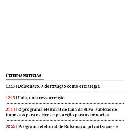
ÚLTIMAS NOTICIAS
Bolsonaro, a destruição como estratégia
12:15
Lula, uma ressurreição
12:15
O programa eleitoral de Lula da Silva: subidas de
21:14
impostos para os ricos e proteção para as minorias
Programa eleitoral de Bolsonaro: privatizações e
20:55