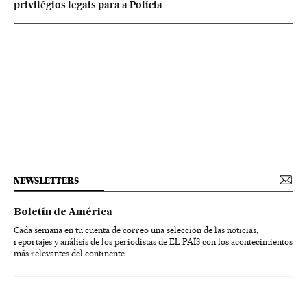
privilégios legais para a Polícia
NEWSLETTERS
Boletín de América
Cada semana en tu cuenta de correo una selección de las noticias,
reportajes y análisis de los periodistas de EL PAÍS con los acontecimientos
más relevantes del continente.