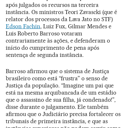
após julgados os recursos na terceira
instância. Os ministros Teori Zavascki (que é
relator dos processos da Lava Jato no STF)
Edson Fachin
, Luiz Fux, Gilmar Mendes e
Luis Roberto Barroso votaram
contrariamente às ações, e defenderam o
início do cumprimento de pena após
sentença de segunda instância.
Barroso afirmou que o sistema de Justiça
brasileiro como está “frustra” o senso de
Justiça da população. “Imagine um pai que
está na mesma arquibancada de um estádio
que o assassino de sua filha, já condenado!”,
disse durante o julgamento. Ele também
afirmou que o Judiciário precisa fortalecer os
tribunais de primeira instância, e que as