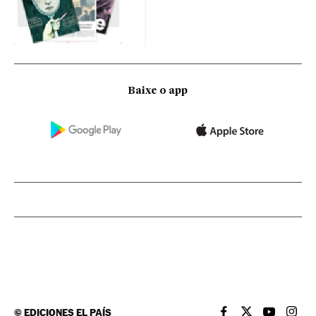
Baixe o app
©
EDICIONES EL PAÍS