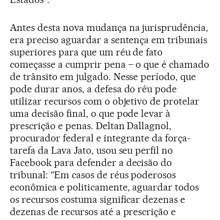
Antes desta nova mudança na jurisprudência,
era preciso aguardar a sentença em tribunais
superiores para que um réu de fato
começasse a cumprir pena – o que é chamado
de trânsito em julgado. Nesse período, que
pode durar anos, a defesa do réu pode
utilizar recursos com o objetivo de protelar
uma decisão final, o que pode levar à
prescrição e penas. Deltan Dallagnol,
procurador federal e integrante da força-
tarefa da Lava Jato, usou seu perfil no
Facebook para defender a decisão do
tribunal: “Em casos de réus poderosos
econômica e politicamente, aguardar todos
os recursos costuma significar dezenas e
dezenas de recursos até a prescrição e