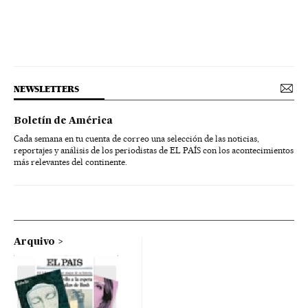
NEWSLETTERS
Boletín de América
Cada semana en tu cuenta de correo una selección de las noticias,
reportajes y análisis de los periodistas de EL PAÍS con los acontecimientos
más relevantes del continente.
Arquivo