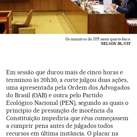
Os ministros do STF nesta quarta-feira.
NELSON JR./STF
Em sessão que durou mais de cinco horas e
terminou às 20h30, a corte julgou duas ações,
uma apresentada pela Ordem dos Advogados
do Brasil (OAB) e outra pelo Partido
Ecológico Nacional (PEN), segundo as quais o
principio de presunção de inocência da
Constituição impediria que réus começassem
a cumprir pena antes de julgados todos
recursos em última instância. O placar na