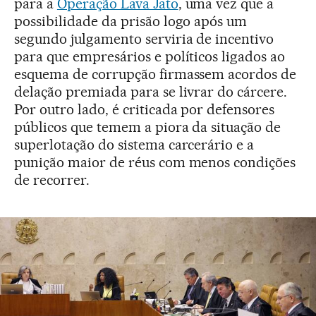
para a
Operação Lava Jato
, uma vez que a
possibilidade da prisão logo após um
segundo julgamento serviria de incentivo
para que empresários e políticos ligados ao
esquema de corrupção firmassem acordos de
delação premiada para se livrar do cárcere.
Por outro lado, é criticada por defensores
públicos que temem a piora da situação de
superlotação do sistema carcerário e a
punição maior de réus com menos condições
de recorrer.