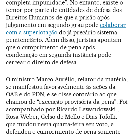
completa impunidade”. No entanto, existe o
temor por parte de entidades de defesa dos
Direitos Humanos de que a prisão após
julgamento em segundo grau pode
colaborar
com a superlotação
do já precário sistema
penitenciário. Além disso, juristas apontam
que o cumprimento de pena após
condenação em segunda instância pode
cercear o direito de defesa.
O ministro Marco Aurélio, relator da matéria,
se manifestou favoravelmente às ações da
OAB e do PDN, e se disse contrário ao que
chamou de “execução provisória da pena”. Foi
acompanhado por Ricardo Lewandowski ,
Rosa Weber, Celso de Mello e Dias Tofolli,
que mudou nesta quarta-feira seu voto, e
defendeu o cumprimento de pena somente