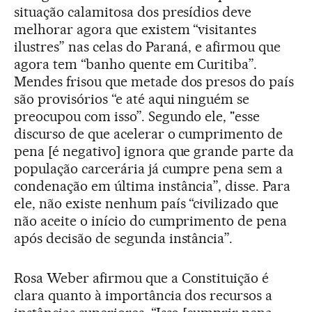
situação calamitosa dos presídios deve
melhorar agora que existem “visitantes
ilustres” nas celas do Paraná, e afirmou que
agora tem “banho quente em Curitiba”.
Mendes frisou que metade dos presos do país
são provisórios “e até aqui ninguém se
preocupou com isso”. Segundo ele, "esse
discurso de que acelerar o cumprimento de
pena [é negativo] ignora que grande parte da
população carcerária já cumpre pena sem a
condenação em última instância”, disse. Para
ele, não existe nenhum país “civilizado que
não aceite o início do cumprimento de pena
após decisão de segunda instância”.
Rosa Weber afirmou que a Constituição é
clara quanto à importância dos recursos a