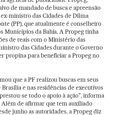
 alvo de mandado de busca e apreensão
 ex-ministro das Cidades de Dilma
nte (PP), que atualmente é conselheiro
s Municípios da Bahia. A Propeg tinha
es de reais com o Ministério das
ministro das Cidades durante o Governo
ber propina para beneficiar a Propeg no
rmou que a PF realizou buscas em seus
 Brasília e nas residências de executivos
prestou-se todo o apoio à ação", informa
. Além de afirmar que tem auxiliado
desde junho as autoridades, a Propeg diz