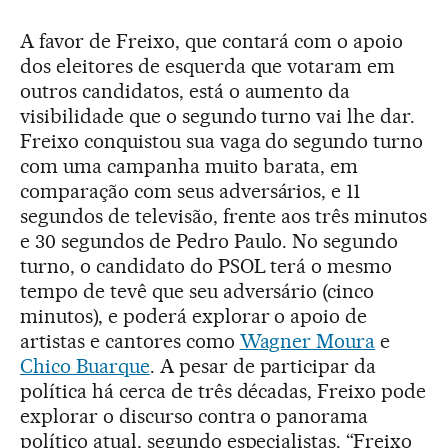
A favor de Freixo, que contará com o apoio
dos eleitores de esquerda que votaram em
outros candidatos, está o aumento da
visibilidade que o segundo turno vai lhe dar.
Freixo conquistou sua vaga do segundo turno
com uma campanha muito barata, em
comparação com seus adversários, e 11
segundos de televisão, frente aos três minutos
e 30 segundos de Pedro Paulo. No segundo
turno, o candidato do PSOL terá o mesmo
tempo de tevê que seu adversário (cinco
minutos), e poderá explorar o apoio de
artistas e cantores como
Wagner Moura
e
Chico Buarque
. A pesar de participar da
política há cerca de três décadas, Freixo pode
explorar o discurso contra o panorama
político atual, segundo especialistas. “Freixo