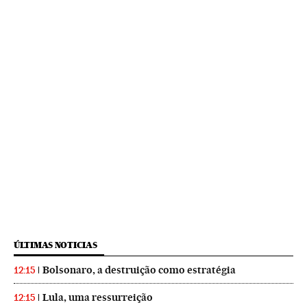
ÚLTIMAS NOTICIAS
Bolsonaro, a destruição como estratégia
12:15
Lula, uma ressurreição
12:15