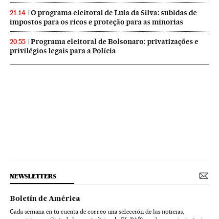
O programa eleitoral de Lula da Silva: subidas de
21:14
impostos para os ricos e proteção para as minorias
Programa eleitoral de Bolsonaro: privatizações e
20:55
privilégios legais para a Polícia
NEWSLETTERS
Boletín de América
Cada semana en tu cuenta de correo una selección de las noticias,