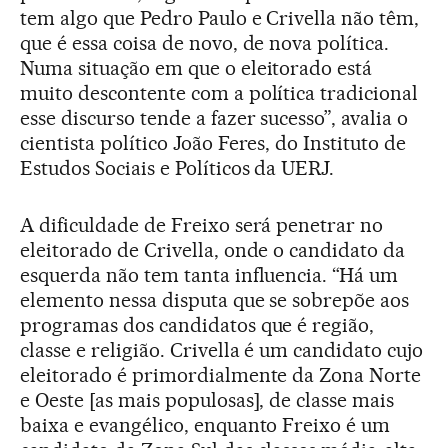
tem algo que Pedro Paulo e Crivella não têm,
que é essa coisa de novo, de nova política.
Numa situação em que o eleitorado está
muito descontente com a política tradicional
esse discurso tende a fazer sucesso”, avalia o
cientista político João Feres, do Instituto de
Estudos Sociais e Políticos da UERJ.
A dificuldade de Freixo será penetrar no
eleitorado de Crivella, onde o candidato da
esquerda não tem tanta influencia. “Há um
elemento nessa disputa que se sobrepõe aos
programas dos candidatos que é região,
classe e religião. Crivella é um candidato cujo
eleitorado é primordialmente da Zona Norte
e Oeste [as mais populosas], de classe mais
baixa e evangélico, enquanto Freixo é um