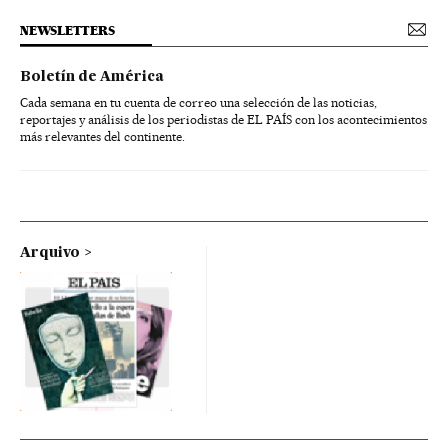
NEWSLETTERS
Boletín de América
Cada semana en tu cuenta de correo una selección de las noticias,
reportajes y análisis de los periodistas de EL PAÍS con los acontecimientos
más relevantes del continente.
Arquivo