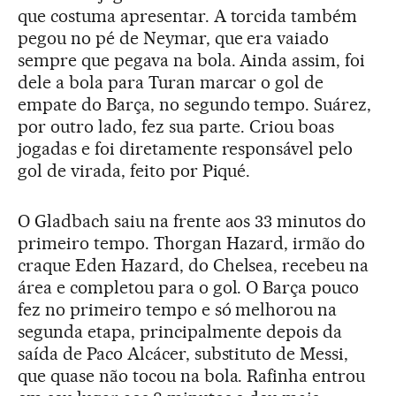
que costuma apresentar. A torcida também
pegou no pé de Neymar, que era vaiado
sempre que pegava na bola. Ainda assim, foi
dele a bola para Turan marcar o gol de
empate do Barça, no segundo tempo. Suárez,
por outro lado, fez sua parte. Criou boas
jogadas e foi diretamente responsável pelo
gol de virada, feito por Piqué.
O Gladbach saiu na frente aos 33 minutos do
primeiro tempo. Thorgan Hazard, irmão do
craque Eden Hazard, do Chelsea, recebeu na
área e completou para o gol. O Barça pouco
fez no primeiro tempo e só melhorou na
segunda etapa, principalmente depois da
saída de Paco Alcácer, substituto de Messi,
que quase não tocou na bola. Rafinha entrou