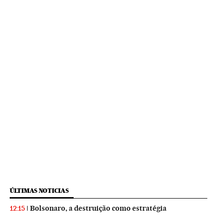
ÚLTIMAS NOTICIAS
Bolsonaro, a destruição como estratégia
12:15