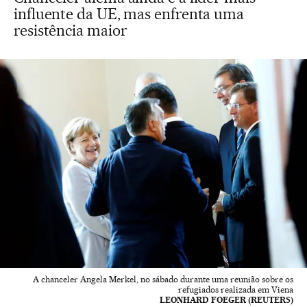
influente da UE, mas enfrenta uma
resistência maior
A chanceler Angela Merkel, no sábado durante uma reunião sobre os
refugiados realizada em Viena
LEONHARD FOEGER (REUTERS)