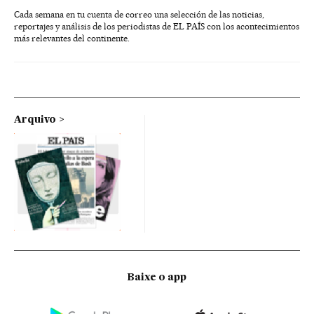
Cada semana en tu cuenta de correo una selección de las noticias,
reportajes y análisis de los periodistas de EL PAÍS con los acontecimientos
más relevantes del continente.
Arquivo
Baixe o app