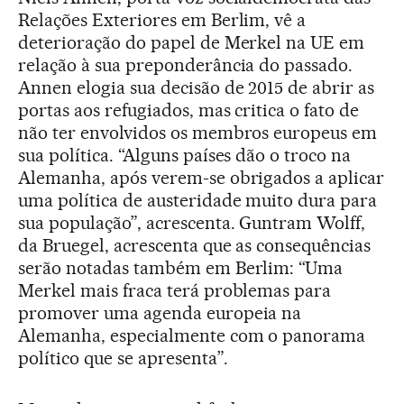
Relações Exteriores em Berlim, vê a
deterioração do papel de Merkel na UE em
relação à sua preponderância do passado.
Annen elogia sua decisão de 2015 de abrir as
portas aos refugiados, mas critica o fato de
não ter envolvidos os membros europeus em
sua política. “Alguns países dão o troco na
Alemanha, após verem-se obrigados a aplicar
uma política de austeridade muito dura para
sua população”, acrescenta. Guntram Wolff,
da Bruegel, acrescenta que as consequências
serão notadas também em Berlim: “Uma
Merkel mais fraca terá problemas para
promover uma agenda europeia na
Alemanha, especialmente com o panorama
político que se apresenta”.