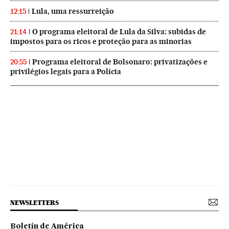
Lula, uma ressurreição
12:15
O programa eleitoral de Lula da Silva: subidas de
21:14
impostos para os ricos e proteção para as minorias
Programa eleitoral de Bolsonaro: privatizações e
20:55
privilégios legais para a Polícia
NEWSLETTERS
Boletín de América