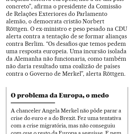
concreto”, afirma o presidente da Comissão
de Relações Exteriores do Parlamento
alemão, o democrata cristão Norbert
Röttgen. O ex-ministro e peso pesado na CDU
alerta contra a tentação de se formar alianças
contra Berlim. “Os desafios que temos pedem
uma resposta europeia. Uma incursão isolada
da Alemanha não funcionaria, como também
não daria resultado uma coalizão de países
contra o Governo de Merkel”, alerta Röttgen.
O problema da Europa, o medo
A chanceler Angela Merkel não pôde parar a
crise do euro e a do Brexit. Fez uma tentativa
com a crise migratória, mas não conseguiu
com que o resto da Europa a seguisse. E nem