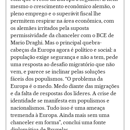
mesmo o crescimento econômico alemão, o
pleno emprego e o superávit fiscal lhe
permitem respirar na área econômica, com
os alemães irritados pela suposta
permissividade da chanceler com o BCE de
Mario Draghi. Mas o principal quebra-
cabeças da Europa agora é político e social: a
população exige segurança e não a tem, pede
uma resposta ao desafio migratório que não
vem, e parece se inclinar pelas soluções
fáceis dos populismos. “O problema da
Europa é o medo. Medo diante das migrações
e da falta de respostas dos líderes. A crise de
identidade se manifesta em populismos e
nacionalismos. Tudo isso é uma ameaça
tremenda à Europa. Ainda mais sem uma
chanceler em forma”, conclui uma fonte
diplomática de Bruxelas.