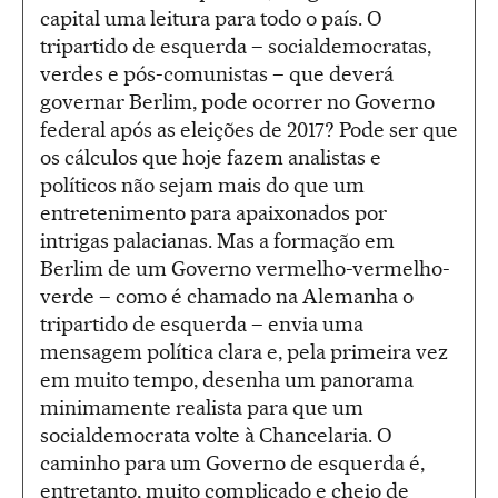
capital uma leitura para todo o país. O
tripartido de esquerda – socialdemocratas,
verdes e pós-comunistas – que deverá
governar Berlim, pode ocorrer no Governo
federal após as eleições de 2017? Pode ser que
os cálculos que hoje fazem analistas e
políticos não sejam mais do que um
entretenimento para apaixonados por
intrigas palacianas. Mas a formação em
Berlim de um Governo vermelho-vermelho-
verde – como é chamado na Alemanha o
tripartido de esquerda – envia uma
mensagem política clara e, pela primeira vez
em muito tempo, desenha um panorama
minimamente realista para que um
socialdemocrata volte à Chancelaria. O
caminho para um Governo de esquerda é,
entretanto, muito complicado e cheio de