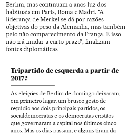
Berlim, mas continuam a anos-luz dos
habituais em Paris, Roma e Madri. “A
liderança de Merkel se dá por razões
objetivas do peso da Alemanha, mas também
pelo não comparecimento da França. E isso
não irá mudar a curto prazo”, finalizam
fontes diplomáticas
Tripartido de esquerda a partir de
2017?
As eleições de Berlim de domingo deixaram,
em primeiro lugar, um brusco gesto de
repúdio aos dois principais partidos, os
socialdemocratas e os democratas cristãos
que governaram a capital nos últimos cinco
anos. Mas os dias passam, e alguns tiram da