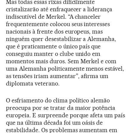
Mas todas essas rixas dificilmente
cristalizarão até enfraquecer a liderança
indiscutível de Merkel. “A chanceler
frequentemente colocou seus interesses
nacionais à frente dos europeus, mas
ninguém quer desestabilizar a Alemanha,
que é praticamente o único país que
conseguiu manter o clube unido em
momentos mais duros. Sem Merkel e com
uma Alemanha politicamente menos estável,
as tensões iriam aumentar”, afirma um
diplomata veterano.
O esfriamento do clima político alemão
preocupa por se tratar da maior potência
europeia. E surpreende porque afeta um país
que na última década foi um oásis de
estabilidade. Os problemas aumentam em