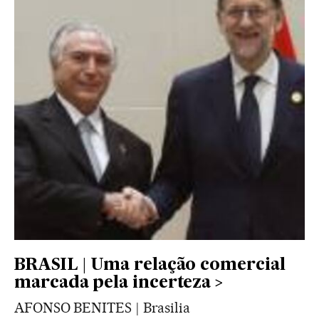
BRASIL | Uma relação comercial
marcada pela incerteza
AFONSO BENITES | Brasilia