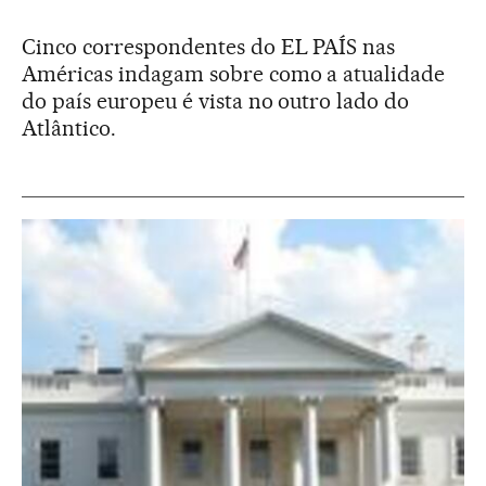
Cinco correspondentes do EL PAÍS nas
Américas indagam sobre como a atualidade
do país europeu é vista no outro lado do
Atlântico.