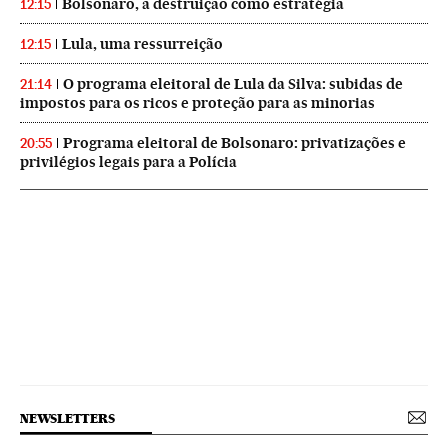
Bolsonaro, a destruição como estratégia
12:15
Lula, uma ressurreição
12:15
O programa eleitoral de Lula da Silva: subidas de
21:14
impostos para os ricos e proteção para as minorias
Programa eleitoral de Bolsonaro: privatizações e
20:55
privilégios legais para a Polícia
NEWSLETTERS