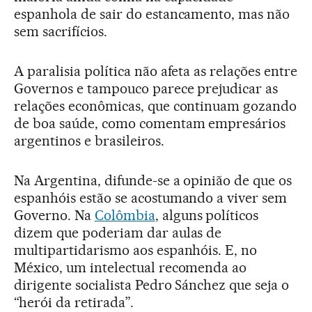
espanhola de sair do estancamento, mas não
sem sacrifícios.
A paralisia política não afeta as relações entre
Governos e tampouco parece prejudicar as
relações econômicas, que continuam gozando
de boa saúde, como comentam empresários
argentinos e brasileiros.
Na Argentina, difunde-se a opinião de que os
espanhóis estão se acostumando a viver sem
Governo. Na
Colômbia
, alguns políticos
dizem que poderiam dar aulas de
multipartidarismo aos espanhóis. E, no
México, um intelectual recomenda ao
dirigente socialista Pedro Sánchez que seja o
“herói da retirada”.