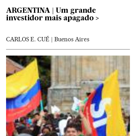
ARGENTINA | Um grande
investidor mais apagado
CARLOS E. CUÉ | Buenos Aires