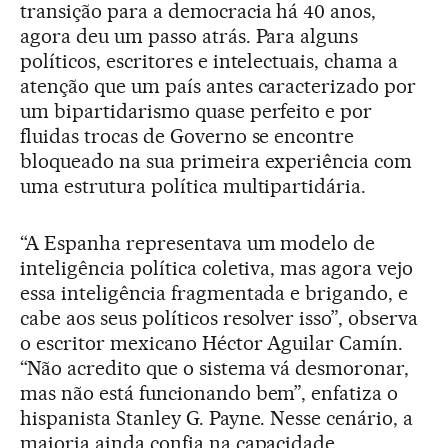
transição para a democracia há 40 anos,
agora deu um passo atrás. Para alguns
políticos, escritores e intelectuais, chama a
atenção que um país antes caracterizado por
um bipartidarismo quase perfeito e por
fluidas trocas de Governo se encontre
bloqueado na sua primeira experiência com
uma estrutura política multipartidária.
“A Espanha representava um modelo de
inteligência política coletiva, mas agora vejo
essa inteligência fragmentada e brigando, e
cabe aos seus políticos resolver isso”, observa
o escritor mexicano Héctor Aguilar Camín.
“Não acredito que o sistema vá desmoronar,
mas não está funcionando bem”, enfatiza o
hispanista Stanley G. Payne. Nesse cenário, a
maioria ainda confia na capacidade