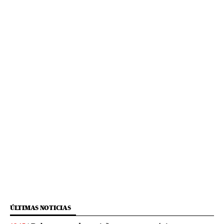
ÚLTIMAS NOTICIAS