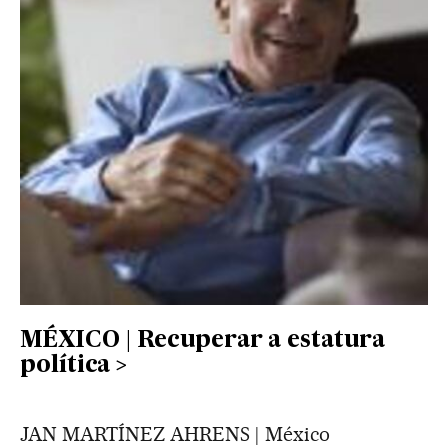
MÉXICO | Recuperar a estatura
política
JAN MARTÍNEZ AHRENS | México