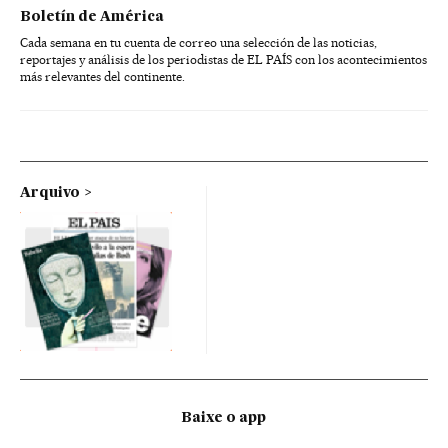
Boletín de América
Cada semana en tu cuenta de correo una selección de las noticias,
reportajes y análisis de los periodistas de EL PAÍS con los acontecimientos
más relevantes del continente.
Arquivo
Baixe o app