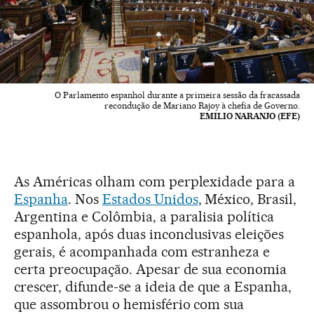
O Parlamento espanhol durante a primeira sessão da fracassada
recondução de Mariano Rajoy à chefia de Governo.
EMILIO NARANJO (EFE)
As Américas olham com perplexidade para a
Espanha
. Nos
Estados Unidos
, México, Brasil,
Argentina e Colômbia, a paralisia política
espanhola, após duas inconclusivas eleições
gerais, é acompanhada com estranheza e
certa preocupação. Apesar de sua economia
crescer, difunde-se a ideia de que a Espanha,
que assombrou o hemisfério com sua