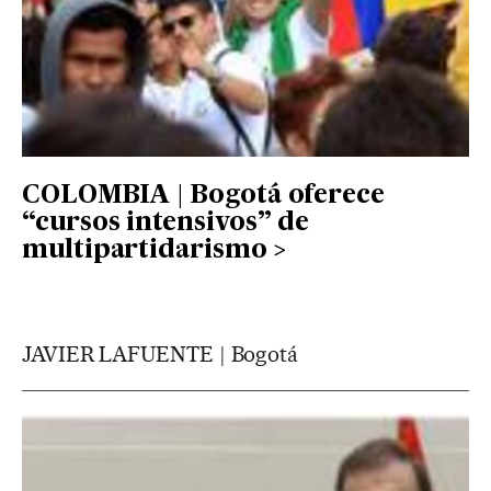
COLOMBIA | Bogotá oferece
“cursos intensivos” de
multipartidarismo
JAVIER LAFUENTE | Bogotá