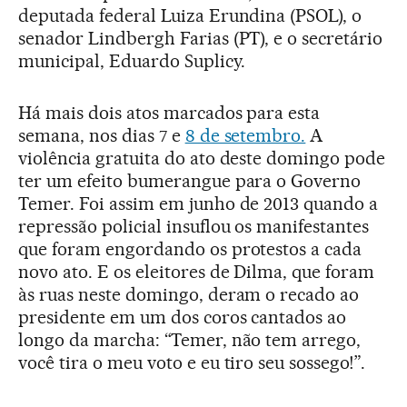
deputada federal Luiza Erundina (PSOL), o
senador Lindbergh Farias (PT), e o secretário
municipal, Eduardo Suplicy.
Há mais dois atos marcados para esta
semana, nos dias 7 e
8 de setembro.
A
violência gratuita do ato deste domingo pode
ter um efeito bumerangue para o Governo
Temer. Foi assim em junho de 2013 quando a
repressão policial insuflou os manifestantes
que foram engordando os protestos a cada
novo ato. E os eleitores de Dilma, que foram
às ruas neste domingo, deram o recado ao
presidente em um dos coros cantados ao
longo da marcha: “Temer, não tem arrego,
você tira o meu voto e eu tiro seu sossego!”.