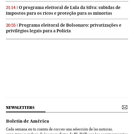
O programa eleitoral de Lula da Silva: subidas de
21:14
impostos para os ricos e proteção para as minorias
Programa eleitoral de Bolsonaro: privatizações e
20:55
privilégios legais para a Polícia
NEWSLETTERS
Boletín de América
Cada semana en tu cuenta de correo una selección de las noticias,