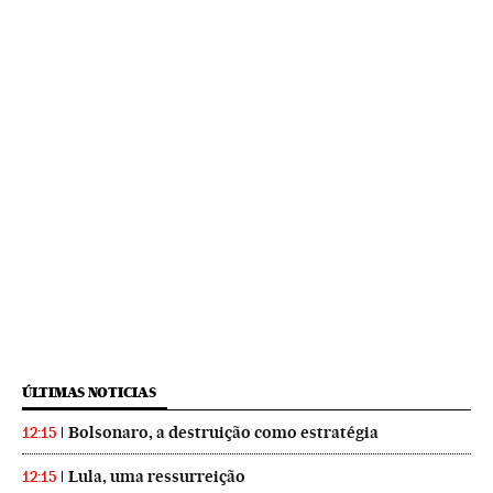
ÚLTIMAS NOTICIAS
Bolsonaro, a destruição como estratégia
12:15
Lula, uma ressurreição
12:15