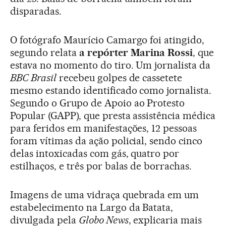
disparadas.
O fotógrafo Maurício Camargo foi atingido,
segundo relata
a repórter Marina Rossi
, que
estava no momento do tiro. Um jornalista da
BBC Brasil
recebeu golpes de cassetete
mesmo estando identificado como jornalista.
Segundo o Grupo de Apoio ao Protesto
Popular (GAPP), que presta assistência médica
para feridos em manifestações, 12 pessoas
foram vítimas da ação policial, sendo cinco
delas intoxicadas com gás, quatro por
estilhaços, e três por balas de borrachas.
Imagens de uma vidraça quebrada em um
estabelecimento na Largo da Batata,
divulgada pela
Globo News
, explicaria mais