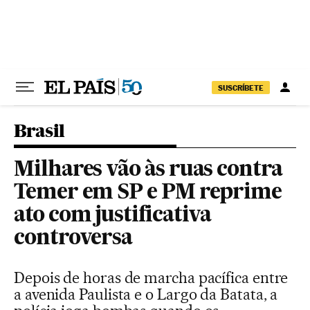
Pular para o conteúdo
SUSCRÍBETE
Brasil
Milhares vão às ruas contra
Temer em SP e PM reprime
ato com justificativa
controversa
Depois de horas de marcha pacífica entre
a avenida Paulista e o Largo da Batata, a