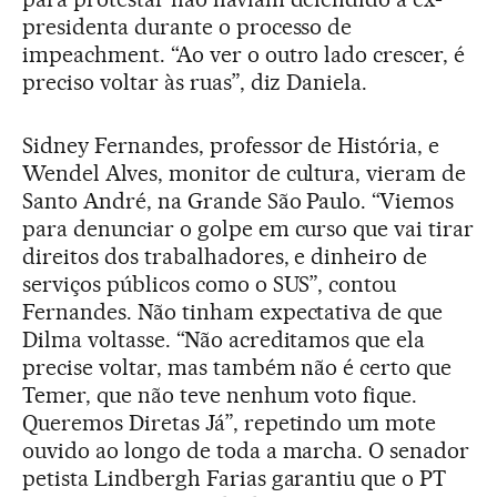
presidenta durante o processo de
impeachment. “Ao ver o outro lado crescer, é
preciso voltar às ruas”, diz Daniela.
Sidney Fernandes, professor de História, e
Wendel Alves, monitor de cultura, vieram de
Santo André, na Grande São Paulo. “Viemos
para denunciar o golpe em curso que vai tirar
direitos dos trabalhadores, e dinheiro de
serviços públicos como o SUS”, contou
Fernandes. Não tinham expectativa de que
Dilma voltasse. “Não acreditamos que ela
precise voltar, mas também não é certo que
Temer, que não teve nenhum voto fique.
Queremos Diretas Já”, repetindo um mote
ouvido ao longo de toda a marcha. O senador
petista Lindbergh Farias garantiu que o PT