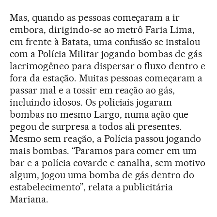
Mas, quando as pessoas começaram a ir
embora, dirigindo-se ao metrô Faria Lima,
em frente à Batata, uma confusão se instalou
com a Polícia Militar jogando bombas de gás
lacrimogêneo para dispersar o fluxo dentro e
fora da estação. Muitas pessoas começaram a
passar mal e a tossir em reação ao gás,
incluindo idosos. Os policiais jogaram
bombas no mesmo Largo, numa ação que
pegou de surpresa a todos ali presentes.
Mesmo sem reação, a Polícia passou jogando
mais bombas. “Paramos para comer em um
bar e a polícia covarde e canalha, sem motivo
algum, jogou uma bomba de gás dentro do
estabelecimento”, relata a publicitária
Mariana.