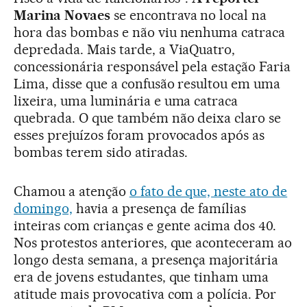
Marina Novaes
se encontrava no local na
hora das bombas e não viu nenhuma catraca
depredada. Mais tarde, a ViaQuatro,
concessionária responsável pela estação Faria
Lima, disse que a confusão resultou em uma
lixeira, uma luminária e uma catraca
quebrada. O que também não deixa claro se
esses prejuízos foram provocados após as
bombas terem sido atiradas.
Chamou a atenção
o fato de que, neste ato de
domingo,
havia a presença de famílias
inteiras com crianças e gente acima dos 40.
Nos protestos anteriores, que aconteceram ao
longo desta semana, a presença majoritária
era de jovens estudantes, que tinham uma
atitude mais provocativa com a polícia. Por