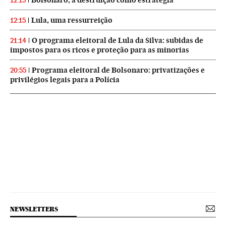
12:15
Lula, uma ressurreição
12:15
O programa eleitoral de Lula da Silva: subidas de
21:14
impostos para os ricos e proteção para as minorias
Programa eleitoral de Bolsonaro: privatizações e
20:55
privilégios legais para a Polícia
NEWSLETTERS