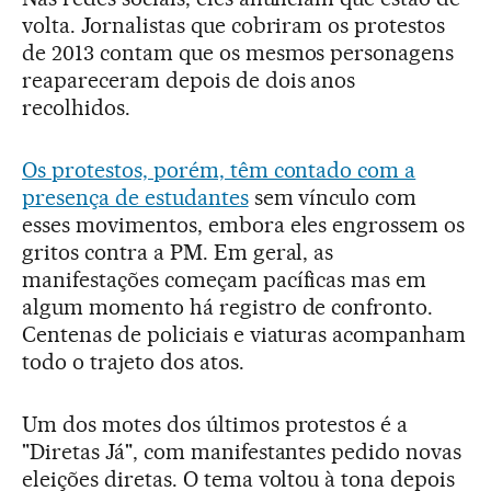
volta. Jornalistas que cobriram os protestos
de 2013 contam que os mesmos personagens
reapareceram depois de dois anos
recolhidos.
Os protestos, porém, têm contado com a
presença de estudantes
sem vínculo com
esses movimentos, embora eles engrossem os
gritos contra a PM. Em geral, as
manifestações começam pacíficas mas em
algum momento há registro de confronto.
Centenas de policiais e viaturas acompanham
todo o trajeto dos atos.
Um dos motes dos últimos protestos é a
"Diretas Já", com manifestantes pedido novas
eleições diretas. O tema voltou à tona depois