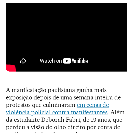
A manifestação paulistana ganha mais
exposição depois de uma semana inteira de
protestos que culminaram
em cenas de
violência policial contra manifestantes
. Além
da estudante Deborah Fabri, de 19 anos, que
perdeu a visão do olho direito por conta de