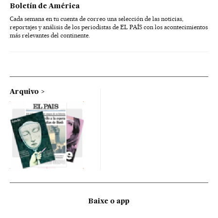
Boletín de América
Cada semana en tu cuenta de correo una selección de las noticias,
reportajes y análisis de los periodistas de EL PAÍS con los acontecimientos
más relevantes del continente.
Arquivo
Baixe o app