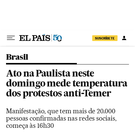
Pular para o conteúdo
SUSCRÍBETE
Brasil
Ato na Paulista neste
domingo mede temperatura
dos protestos anti-Temer
Manifestação, que tem mais de 20.000
pessoas confirmadas nas redes sociais,
começa às 16h30