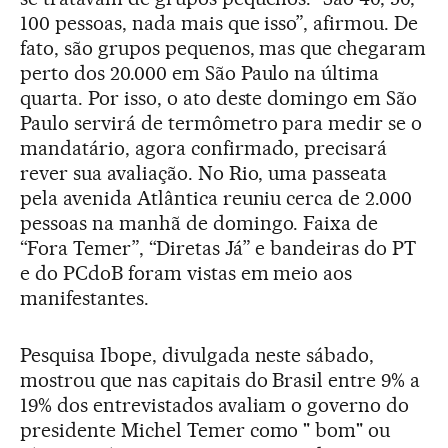
100 pessoas, nada mais que isso”, afirmou. De
fato, são grupos pequenos, mas que chegaram
perto dos 20.000 em São Paulo na última
quarta. Por isso, o ato deste domingo em São
Paulo servirá de termômetro para medir se o
mandatário, agora confirmado, precisará
rever sua avaliação. No Rio, uma passeata
pela avenida Atlântica reuniu cerca de 2.000
pessoas na manhã de domingo. Faixa de
“Fora Temer”, “Diretas Já” e bandeiras do PT
e do PCdoB foram vistas em meio aos
manifestantes.
Pesquisa Ibope, divulgada neste sábado,
mostrou que nas capitais do Brasil entre 9% a
19% dos entrevistados avaliam o governo do
presidente Michel Temer como " bom" ou