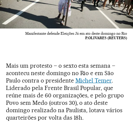
Manifestante defende Eleições Já em ato deste domingo no Rio
P.OLIVARES (REUTERS)
Mais um protesto – o sexto esta semana –
acontecu neste domingo no Rio e em São
Paulo contra o presidente
Michel Temer
.
Liderado pela Frente Brasil Popular, que
reúne mais de 60 organizações, e pelo grupo
Povo sem Medo (outros 30), o ato deste
domingo realizado na Paulista, lotava vários
quarteirões por volta das 18h.