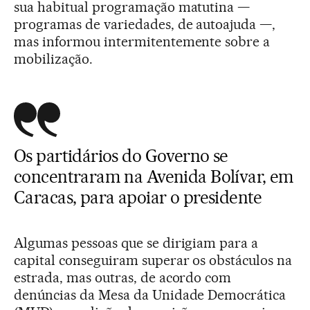
sua habitual programação matutina —
programas de variedades, de autoajuda —,
mas informou intermitentemente sobre a
mobilização.
Os partidários do Governo se
concentraram na Avenida Bolívar, em
Caracas, para apoiar o presidente
Algumas pessoas que se dirigiam para a
capital conseguiram superar os obstáculos na
estrada, mas outras, de acordo com
denúncias da Mesa da Unidade Democrática