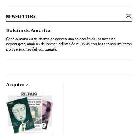
NEWSLETTERS
Boletín de América
Cada semana en tu cuenta de correo una selección de las noticias,
reportajes y análisis de los periodistas de EL PAÍS con los acontecimientos
más relevantes del continente.
Arquivo