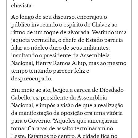
chavista.
Ao longo de seu discurso, encorajou o
público invocando o espírito de Chávez ao
ritmo de um toque de alvorada. Vestindo uma
jaqueta vermelha, o chefe de Estado parecia
falar ao núcleo duro de seus militantes,
insultando o presidente da Assembleia
Nacional, Henry Ramos Allup, mas ao mesmo
tempo tentando parecer feliz e
despreocupado.
Em meio ao ato, beijou a careca de Diosdado
Cabello, ex-presidente da Assembleia
Nacional, e impôs a visão de que a realização
da manifestação da oposição era uma vitória
para o Governo. “Aqueles que ameaçaram
tomar Caracas de assalto terminaram no
Leste. Estamos no centro. A cidade fica no