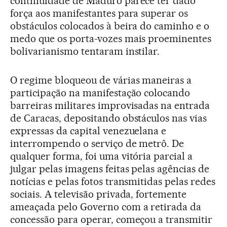
continuidade de Maduro parece ter dado
força aos manifestantes para superar os
obstáculos colocados à beira do caminho e o
medo que os porta-vozes mais proeminentes
bolivarianismo tentaram instilar.
O regime bloqueou de várias maneiras a
participação na manifestação colocando
barreiras militares improvisadas na entrada
de Caracas, depositando obstáculos nas vias
expressas da capital venezuelana e
interrompendo o serviço de metrô. De
qualquer forma, foi uma vitória parcial a
julgar pelas imagens feitas pelas agências de
notícias e pelas fotos transmitidas pelas redes
sociais. A televisão privada, fortemente
ameaçada pelo Governo com a retirada da
concessão para operar, começou a transmitir