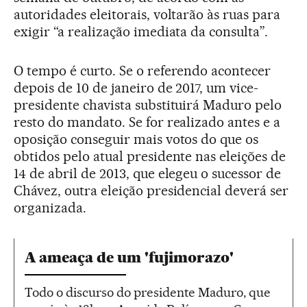
autoridades eleitorais, voltarão às ruas para
exigir “a realização imediata da consulta”.
O tempo é curto. Se o referendo acontecer
depois de 10 de janeiro de 2017, um vice-
presidente chavista substituirá Maduro pelo
resto do mandato. Se for realizado antes e a
oposição conseguir mais votos do que os
obtidos pelo atual presidente nas eleições de
14 de abril de 2013, que elegeu o sucessor de
Chávez, outra eleição presidencial deverá ser
organizada.
A ameaça de um 'fujimorazo'
Todo o discurso do presidente Maduro, que