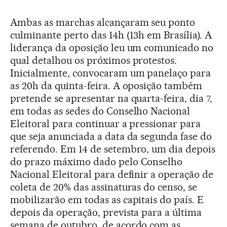
Ambas as marchas alcançaram seu ponto
culminante perto das 14h (13h em Brasília). A
liderança da oposição leu um comunicado no
qual detalhou os próximos protestos.
Inicialmente, convocaram um panelaço para
as 20h da quinta-feira. A oposição também
pretende se apresentar na quarta-feira, dia 7,
em todas as sedes do Conselho Nacional
Eleitoral para continuar a pressionar para
que seja anunciada a data da segunda fase do
referendo. Em 14 de setembro, um dia depois
do prazo máximo dado pelo Conselho
Nacional Eleitoral para definir a operação de
coleta de 20% das assinaturas do censo, se
mobilizarão em todas as capitais do país. E
depois da operação, prevista para a última
semana de outubro, de acordo com as