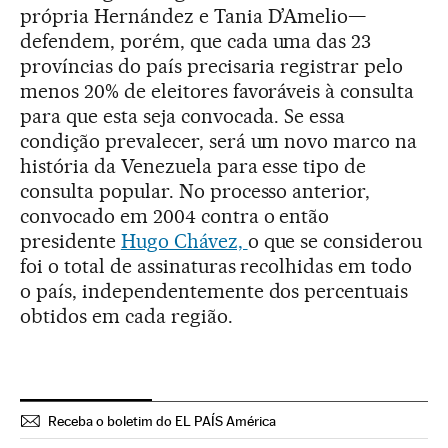
própria Hernández e Tania D’Amelio—
defendem, porém, que cada uma das 23
províncias do país precisaria registrar pelo
menos 20% de eleitores favoráveis à consulta
para que esta seja convocada. Se essa
condição prevalecer, será um novo marco na
história da Venezuela para esse tipo de
consulta popular. No processo anterior,
convocado em 2004 contra o então
presidente
Hugo Chávez,
o que se considerou
foi o total de assinaturas recolhidas em todo
o país, independentemente dos percentuais
obtidos em cada região.
Receba o boletim do EL PAÍS América