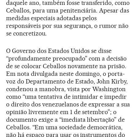
daquele ano, também fosse transferido, como
Ceballos, para uma penitenciária. Apesar das
medidas especiais adotadas pelos
responsáveis por sua segurança, o rumor não
se concretizou.
O Governo dos Estados Unidos se disse
“profundamente preocupado” com a decisão
de se colocar Ceballos novamente na prisão.
Em nota divulgada neste domingo, o porta-
voz do Departamento de Estado, John Kirby,
condenou a manobra, vista por Washington
como “uma tentativa de intimidar e impedir
o direito dos venezuelanos de expressar a sua
opinião livremente em 1 de setembro”; o
documento exige a “imediata libertação” de
Ceballos. “Em uma sociedade democrática,
não há espaço para usar os instrumentos do