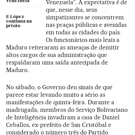
Venezuela”. A expectativa é de
Venezuela
que, nesse dia, seus
simpatizantes se concentrem
E López
continua na
nas praças públicas e avenidas
prisão
em todas as cidades do país.
Os funcionários mais leais a
Maduro reiteraram as ameaças de demitir
altos cargos de sua administração que
respaldaram uma saída antecipada de
Maduro.
No sábado, o Governo deu sinais de que
parece estar levando muito a sério as
manifestações de quinta-feira. Durante a
madrugada, membros do Serviço Bolivariano
de Inteligência invadiram a casa de Daniel
Ceballos, ex-prefeito de San Cristóbal e
considerado o número três do Partido