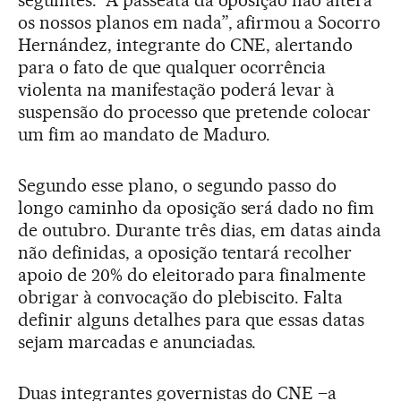
seguintes. “A passeata da oposição não altera
os nossos planos em nada”, afirmou a Socorro
Hernández, integrante do CNE, alertando
para o fato de que qualquer ocorrência
violenta na manifestação poderá levar à
suspensão do processo que pretende colocar
um fim ao mandato de Maduro.
Segundo esse plano, o segundo passo do
longo caminho da oposição será dado no fim
de outubro. Durante três dias, em datas ainda
não definidas, a oposição tentará recolher
apoio de 20% do eleitorado para finalmente
obrigar à convocação do plebiscito. Falta
definir alguns detalhes para que essas datas
sejam marcadas e anunciadas.
Duas integrantes governistas do CNE –a