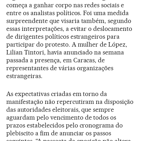
começa a ganhar corpo nas redes sociais e
entre os analistas políticos. Foi uma medida
surpreendente que visaria também, segundo
essas interpretações, a evitar o deslocamento
de dirigentes políticos estrangeiros para
participar do protesto. A mulher de López,
Lilian Tintori, havia anunciado na semana
passada a presença, em Caracas, de
representantes de várias organizações
estrangeiras.
As expectativas criadas em torno da
manifestação não repercutiram na disposição
das autoridades eleitorais, que sempre
aguardam pelo vencimento de todos os
prazos estabelecidos pelo cronograma do
plebiscito a fim de anunciar os passos