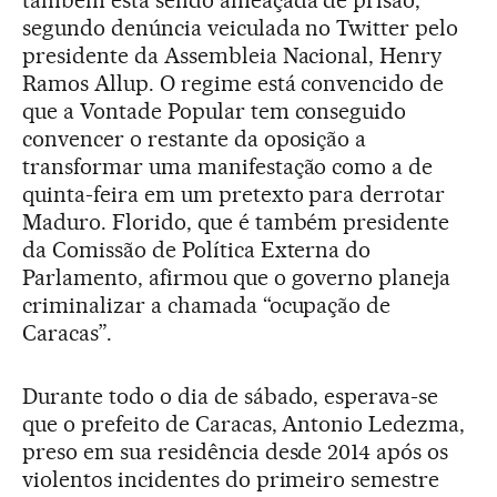
também está sendo ameaçada de prisão,
segundo denúncia veiculada no Twitter pelo
presidente da Assembleia Nacional, Henry
Ramos Allup. O regime está convencido de
que a Vontade Popular tem conseguido
convencer o restante da oposição a
transformar uma manifestação como a de
quinta-feira em um pretexto para derrotar
Maduro. Florido, que é também presidente
da Comissão de Política Externa do
Parlamento, afirmou que o governo planeja
criminalizar a chamada “ocupação de
Caracas”.
Durante todo o dia de sábado, esperava-se
que o prefeito de Caracas, Antonio Ledezma,
preso em sua residência desde 2014 após os
violentos incidentes do primeiro semestre