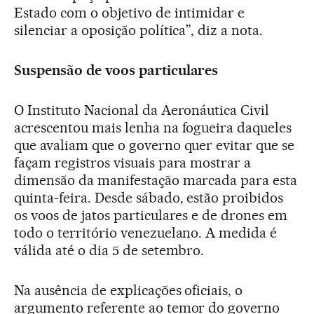
Estado com o objetivo de intimidar e
silenciar a oposição política”, diz a nota.
Suspensão de voos particulares
O Instituto Nacional da Aeronáutica Civil
acrescentou mais lenha na fogueira daqueles
que avaliam que o governo quer evitar que se
façam registros visuais para mostrar a
dimensão da manifestação marcada para esta
quinta-feira. Desde sábado, estão proibidos
os voos de jatos particulares e de drones em
todo o território venezuelano. A medida é
válida até o dia 5 de setembro.
Na ausência de explicações oficiais, o
argumento referente ao temor do governo