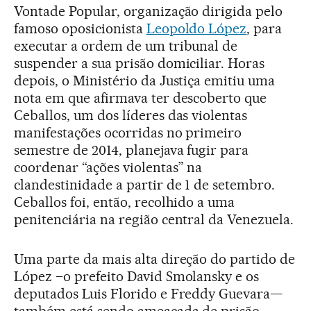
Vontade Popular, organização dirigida pelo
famoso oposicionista
Leopoldo López
, para
executar a ordem de um tribunal de
suspender a sua prisão domiciliar. Horas
depois, o Ministério da Justiça emitiu uma
nota em que afirmava ter descoberto que
Ceballos, um dos líderes das violentas
manifestações ocorridas no primeiro
semestre de 2014, planejava fugir para
coordenar “ações violentas” na
clandestinidade a partir de 1 de setembro.
Ceballos foi, então, recolhido a uma
penitenciária na região central da Venezuela.
Uma parte da mais alta direção do partido de
López –o prefeito David Smolansky e os
deputados Luis Florido e Freddy Guevara—