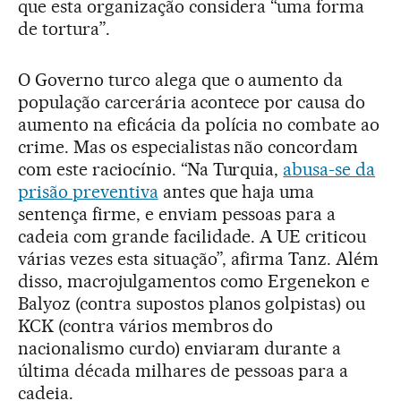
que esta organização considera “uma forma
de tortura”.
O Governo turco alega que o aumento da
população carcerária acontece por causa do
aumento na eficácia da polícia no combate ao
crime. Mas os especialistas não concordam
com este raciocínio. “Na Turquia,
abusa-se da
prisão preventiva
antes que haja uma
sentença firme, e enviam pessoas para a
cadeia com grande facilidade. A UE criticou
várias vezes esta situação”, afirma Tanz. Além
disso, macrojulgamentos como Ergenekon e
Balyoz (contra supostos planos golpistas) ou
KCK (contra vários membros do
nacionalismo curdo) enviaram durante a
última década milhares de pessoas para a
cadeia.