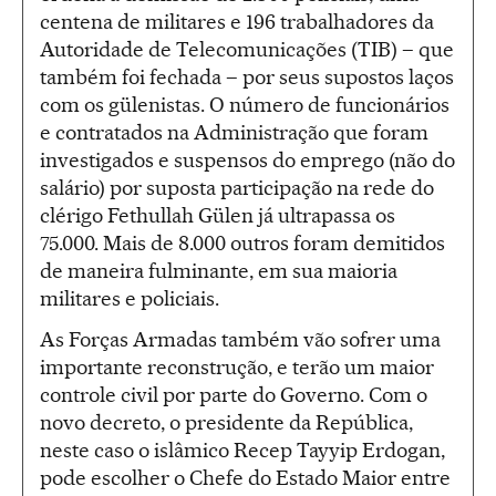
centena de militares e 196 trabalhadores da
Autoridade de Telecomunicações (TIB) – que
também foi fechada – por seus supostos laços
com os gülenistas. O número de funcionários
e contratados na Administração que foram
investigados e suspensos do emprego (não do
salário) por suposta participação na rede do
clérigo Fethullah Gülen já ultrapassa os
75.000. Mais de 8.000 outros foram demitidos
de maneira fulminante, em sua maioria
militares e policiais.
As Forças Armadas também vão sofrer uma
importante reconstrução, e terão um maior
controle civil por parte do Governo. Com o
novo decreto, o presidente da República,
neste caso o islâmico Recep Tayyip Erdogan,
pode escolher o Chefe do Estado Maior entre