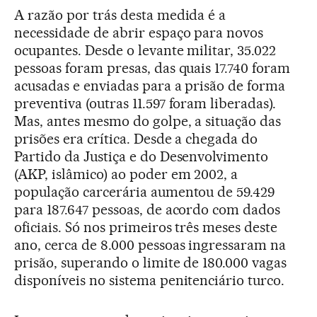
A razão por trás desta medida é a
necessidade de abrir espaço para novos
ocupantes. Desde o levante militar, 35.022
pessoas foram presas, das quais 17.740 foram
acusadas e enviadas para a prisão de forma
preventiva (outras 11.597 foram liberadas).
Mas, antes mesmo do golpe, a situação das
prisões era crítica. Desde a chegada do
Partido da Justiça e do Desenvolvimento
(AKP, islâmico) ao poder em 2002, a
população carcerária aumentou de 59.429
para 187.647 pessoas, de acordo com dados
oficiais. Só nos primeiros três meses deste
ano, cerca de 8.000 pessoas ingressaram na
prisão, superando o limite de 180.000 vagas
disponíveis no sistema penitenciário turco.