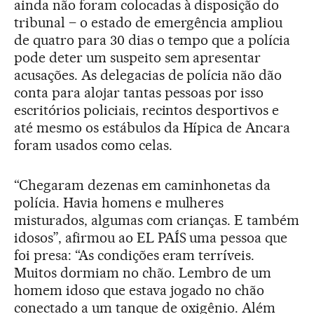
ainda não foram colocadas à disposição do
tribunal – o estado de emergência ampliou
de quatro para 30 dias o tempo que a polícia
pode deter um suspeito sem apresentar
acusações. As delegacias de polícia não dão
conta para alojar tantas pessoas por isso
escritórios policiais, recintos desportivos e
até mesmo os estábulos da Hípica de Ancara
foram usados como celas.
“Chegaram dezenas em caminhonetas da
polícia. Havia homens e mulheres
misturados, algumas com crianças. E também
idosos”, afirmou ao EL PAÍS uma pessoa que
foi presa: “As condições eram terríveis.
Muitos dormiam no chão. Lembro de um
homem idoso que estava jogado no chão
conectado a um tanque de oxigênio. Além