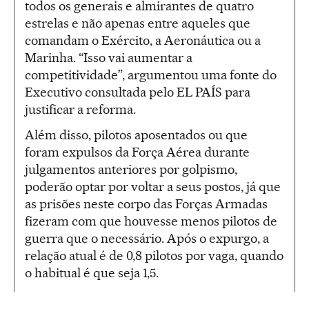
todos os generais e almirantes de quatro
estrelas e não apenas entre aqueles que
comandam o Exército, a Aeronáutica ou a
Marinha. “Isso vai aumentar a
competitividade”, argumentou uma fonte do
Executivo consultada pelo EL PAÍS para
justificar a reforma.
Além disso, pilotos aposentados ou que
foram expulsos da Força Aérea durante
julgamentos anteriores por golpismo,
poderão optar por voltar a seus postos, já que
as prisões neste corpo das Forças Armadas
fizeram com que houvesse menos pilotos de
guerra que o necessário. Após o expurgo, a
relação atual é de 0,8 pilotos por vaga, quando
o habitual é que seja 1,5.