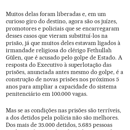
Muitos delas foram liberadas e, em um
curioso giro do destino, agora são os juízes,
promotores e policiais que se encarregaram
desses casos que vieram substituí-los na
prisão, já que muitos deles estavam ligados à
irmandade religiosa do clérigo Fethullah
Gülen, que é acusado pelo golpe de Estado. A
resposta do Executivo à superlotação das
prisões, anunciada antes mesmo do golpe, é a
construção de novas prisões nos próximos 5
anos para ampliar a capacidade do sistema
penitenciário em 100.000 vagas.
Mas se as condições nas prisões são terríveis,
a dos detidos pela polícia não são melhores.
Dos mais de 35.000 detidos, 5.685 pessoas