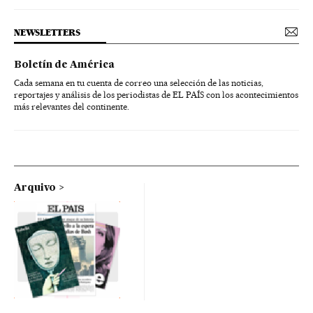
NEWSLETTERS
Boletín de América
Cada semana en tu cuenta de correo una selección de las noticias,
reportajes y análisis de los periodistas de EL PAÍS con los acontecimientos
más relevantes del continente.
Arquivo