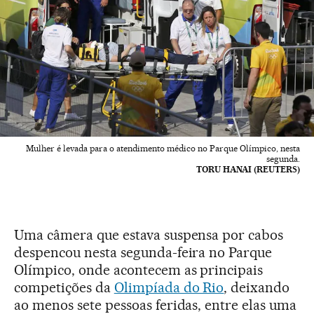
Mulher é levada para o atendimento médico no Parque Olímpico, nesta
segunda.
TORU HANAI (REUTERS)
Uma câmera que estava suspensa por cabos
despencou nesta segunda-feira no Parque
Olímpico, onde acontecem as principais
competições da
Olimpíada do Rio
, deixando
ao menos sete pessoas feridas, entre elas uma