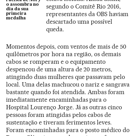
racista de Nory
o assombra no
segundo o Comitê Rio 2016,
dia da sua
representantes da OBS haviam
primeira
medalha
descartado uma possível
queda.
Momentos depois, com ventos de mais de 50
quilômetros por hora na região, os demais
cabos se romperam e o equipamento
despencou de uma altura de 20 metros,
atingindo duas mulheres que passavam pelo
local. Uma delas machucou o nariz e sangrava
bastante quando foi atendida. Ambas foram
imediatamente encaminhadas para o
Hospital Lourenço Jorge. Já as outras cinco
pessoas foram atingidas pelos cabos de
sustentação e tiveram ferimentos leves.
Foram encaminhadas para o posto médico do