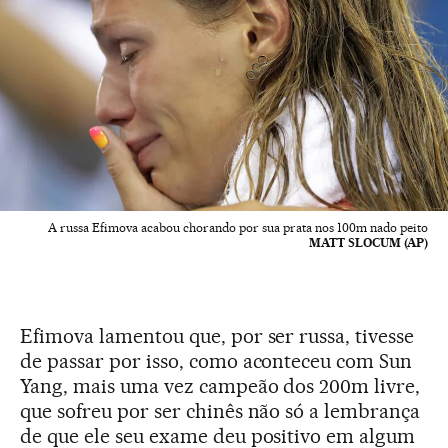
A russa Efimova acabou chorando por sua prata nos 100m nado peito
MATT SLOCUM (AP)
Efimova lamentou que, por ser russa, tivesse
de passar por isso, como aconteceu com Sun
Yang, mais uma vez campeão dos 200m livre,
que sofreu por ser chinês não só a lembrança
de que ele seu exame deu positivo em algum