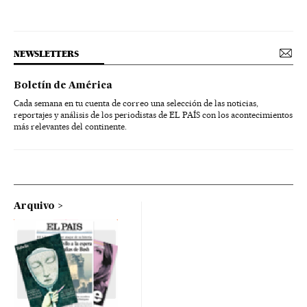
NEWSLETTERS
Boletín de América
Cada semana en tu cuenta de correo una selección de las noticias,
reportajes y análisis de los periodistas de EL PAÍS con los acontecimientos
más relevantes del continente.
Arquivo