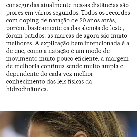
conseguidas atualmente nessas distâncias são
piores em vários segundos. Todos os recordes
com doping de natação de 30 anos atrás,
porém, basicamente os das alemãs do leste,
foram batidos: as marcas de agora são muito
melhores. A explicação bem intencionada é a
de que, como a natação é um modo de
movimento muito pouco eficiente, a margem
de melhoria continua sendo muito ampla e
dependente do cada vez melhor
conhecimento das leis físicas da
hidrodinâmica.