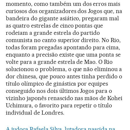
momento, como também um dos erros mais
curiosos dos organizadores dos Jogos que, na
bandeira do gigante asiático, pregaram mal
as quatro estrelas de cinco pontas que
rodeiam a grande estrela do partido
comunista no canto superior direito. No Rio,
todas foram pregadas apontando para cima,
enquanto a precisão existe que uma ponta se
volte para a grande estrela de Mao. O Rio
solucionou o problema, o que não eliminou a
dor chinesa, que pouco antes tinha perdido o
título olímpico de ginástica por equipes
conseguido nos dois últimos Jogos para o
vizinho japonês renascido nas mãos de Kohei
Uchimura, o favorito para repetir o título
individual de Londres.
A judoca Rafaela Silva, lutadora nascida na