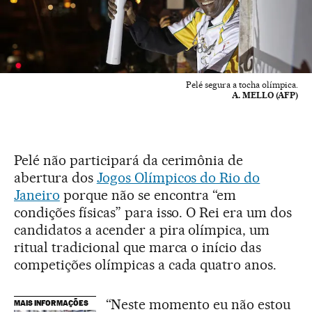
Pelé segura a tocha olímpica.
A. MELLO (AFP)
Pelé não participará da cerimônia de
abertura dos
Jogos Olímpicos do Rio do
Janeiro
porque não se encontra “em
condições físicas” para isso. O Rei era um dos
candidatos a acender a pira olímpica, um
ritual tradicional que marca o início das
competições olímpicas a cada quatro anos.
“Neste momento eu não estou
MAIS INFORMAÇÕES