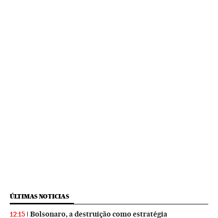
ÚLTIMAS NOTICIAS
Bolsonaro, a destruição como estratégia
12:15