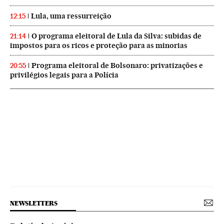
Lula, uma ressurreição
12:15
O programa eleitoral de Lula da Silva: subidas de
21:14
impostos para os ricos e proteção para as minorias
Programa eleitoral de Bolsonaro: privatizações e
20:55
privilégios legais para a Polícia
NEWSLETTERS