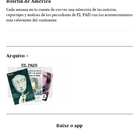
Boletín de América
Cada semana en tu cuenta de correo una selección de las noticias,
reportajes y análisis de los periodistas de EL PAÍS con los acontecimientos
más relevantes del continente.
Arquivo
Baixe o app