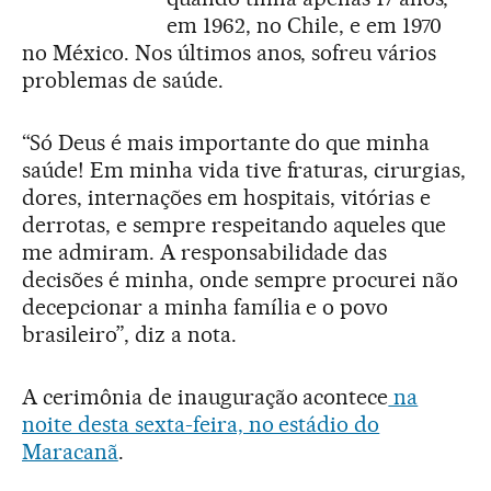
em 1962, no Chile, e em 1970
no México. Nos últimos anos, sofreu vários
problemas de saúde.
“Só Deus é mais importante do que minha
saúde! Em minha vida tive fraturas, cirurgias,
dores, internações em hospitais, vitórias e
derrotas, e sempre respeitando aqueles que
me admiram. A responsabilidade das
decisões é minha, onde sempre procurei não
decepcionar a minha família e o povo
brasileiro”, diz a nota.
A cerimônia de inauguração acontece
na
noite desta sexta-feira, no estádio do
Maracanã
.